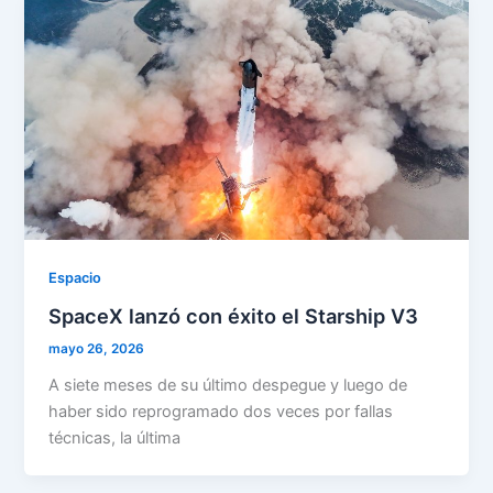
Espacio
SpaceX lanzó con éxito el Starship V3
mayo 26, 2026
A siete meses de su último despegue y luego de
haber sido reprogramado dos veces por fallas
técnicas, la última