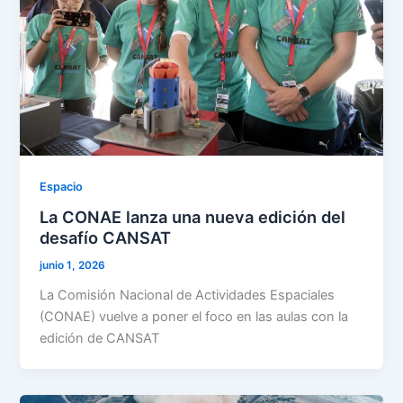
Espacio
La CONAE lanza una nueva edición del
desafío CANSAT
junio 1, 2026
La Comisión Nacional de Actividades Espaciales
(CONAE) vuelve a poner el foco en las aulas con la
edición de CANSAT