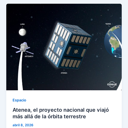
Espacio
Atenea, el proyecto nacional que viajó
más allá de la órbita terrestre
abril 8, 2026