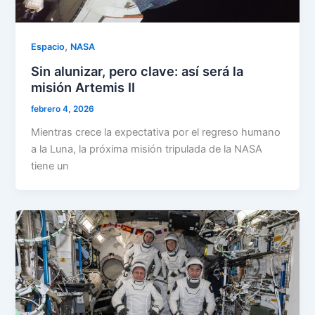
,
Espacio
NASA
Sin alunizar, pero clave: así será la
misión Artemis II
febrero 4, 2026
Mientras crece la expectativa por el regreso humano
a la Luna, la próxima misión tripulada de la NASA
tiene un