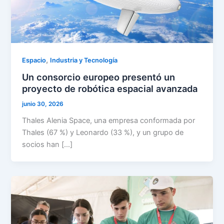
,
Espacio
Industria y Tecnología
Un consorcio europeo presentó un
proyecto de robótica espacial avanzada
junio 30, 2026
Thales Alenia Space, una empresa conformada por
Thales (67 %) y Leonardo (33 %), y un grupo de
socios han […]