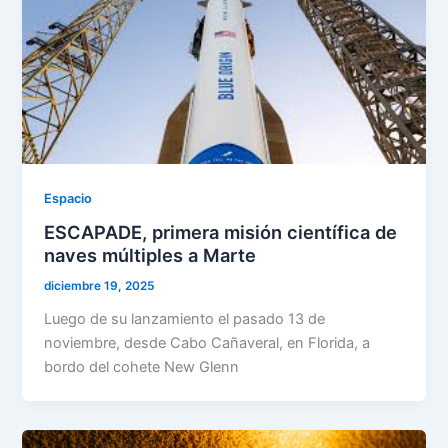
Espacio
ESCAPADE, primera misión científica de
naves múltiples a Marte
diciembre 19, 2025
Luego de su lanzamiento el pasado 13 de
noviembre, desde Cabo Cañaveral, en Florida, a
bordo del cohete New Glenn