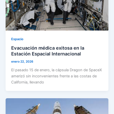
Espacio
Evacuación médica exitosa en la
Estación Espacial Internacional
enero 22, 2026
El pasado 15 de enero, la cápsula Dragon de SpaceX
amerizó sin inconvenientes frente a las costas de
California, llevando