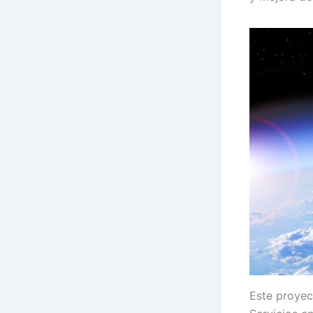
Este proyec