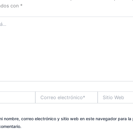
ados con
*
Correo
Sitio
electrónico*
Web
i nombre, correo electrónico y sitio web en este navegador para la
comentario.