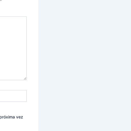
 próxima vez