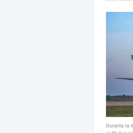
Durante la 