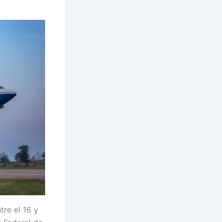
tre el 16 y