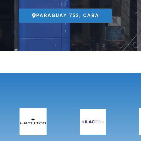
PARAGUAY 752, CABA