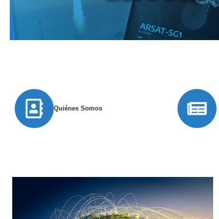
Quiénes Somos