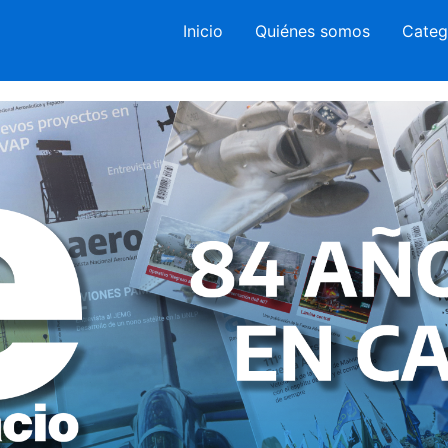
Inicio
Quiénes somos
Categ