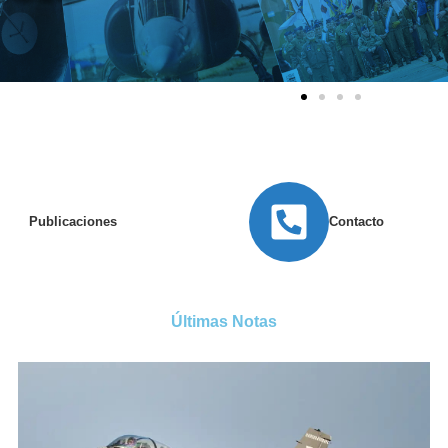
Publicaciones
Contacto
Últimas Notas