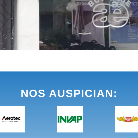
NOS AUSPICIAN: