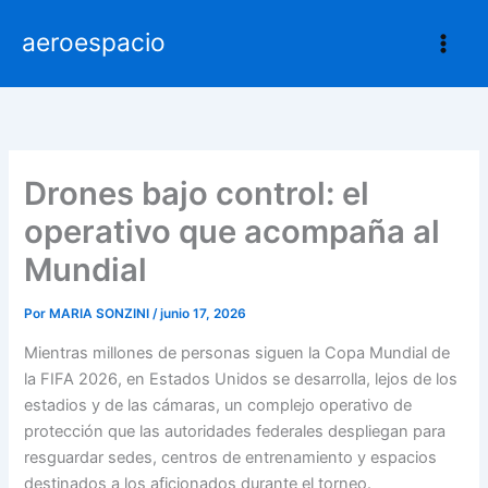
Ir
aeroespacio
al
contenido
Drones bajo control: el
operativo que acompaña al
Mundial
Por
MARIA SONZINI
/
junio 17, 2026
Mientras millones de personas siguen la Copa Mundial de
la FIFA 2026, en Estados Unidos se desarrolla, lejos de los
estadios y de las cámaras, un complejo operativo de
protección que las autoridades federales despliegan para
resguardar sedes, centros de entrenamiento y espacios
destinados a los aficionados durante el torneo.