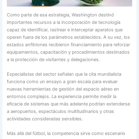
Como parte de esa estrategia, Washington destinó
importantes recursos a la incorporación de tecnología
capaz de identificar, rastrear e interceptar aparatos que
operen fuera de los parámetros establecidos. A su vez, los
estados anfitriones recibieron financiamiento para reforzar
equipamientos, capacitación y procedimientos destinados
a la protección de visitantes y delegaciones.
Especialistas del sector señalan que la cita mundialista
funciona como un ensayo a gran escala para evaluar
nuevas herramientas de gestión del espacio aéreo en
entornos complejos. La experiencia permite medir la
eficacia de sistemas que más adelante podrían extenderse
a aeropuertos, espectáculos multitudinarios y otras
actividades consideradas sensibles.
Más allá del fútbol, la competencia sirve como escenario