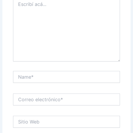
acá...
Name*
Correo
electrónico*
Sitio
Web