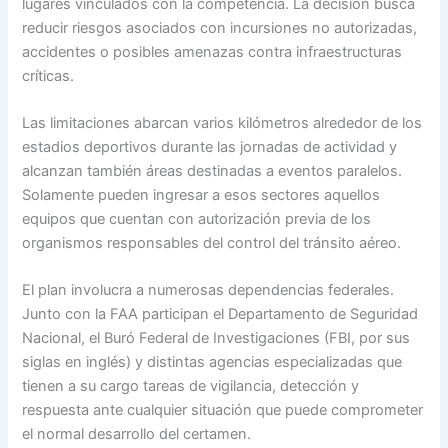
lugares vinculados con la competencia. La decisión busca
reducir riesgos asociados con incursiones no autorizadas,
accidentes o posibles amenazas contra infraestructuras
críticas.
Las limitaciones abarcan varios kilómetros alrededor de los
estadios deportivos durante las jornadas de actividad y
alcanzan también áreas destinadas a eventos paralelos.
Solamente pueden ingresar a esos sectores aquellos
equipos que cuentan con autorización previa de los
organismos responsables del control del tránsito aéreo.
El plan involucra a numerosas dependencias federales.
Junto con la FAA participan el Departamento de Seguridad
Nacional, el Buró Federal de Investigaciones (FBI, por sus
siglas en inglés) y distintas agencias especializadas que
tienen a su cargo tareas de vigilancia, detección y
respuesta ante cualquier situación que puede comprometer
el normal desarrollo del certamen.