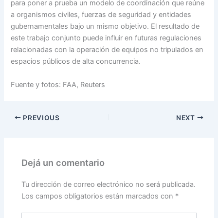
para poner a prueba un modelo de coordinación que reúne
a organismos civiles, fuerzas de seguridad y entidades
gubernamentales bajo un mismo objetivo. El resultado de
este trabajo conjunto puede influir en futuras regulaciones
relacionadas con la operación de equipos no tripulados en
espacios públicos de alta concurrencia.
Fuente y fotos: FAA, Reuters
PREVIOUS
NEXT
Dejá un comentario
Tu dirección de correo electrónico no será publicada.
Los campos obligatorios están marcados con
*
Escribí