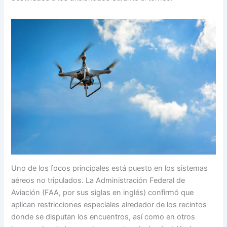
Uno de los focos principales está puesto en los sistemas
aéreos no tripulados. La Administración Federal de
Aviación (FAA, por sus siglas en inglés) confirmó que
aplican restricciones especiales alrededor de los recintos
donde se disputan los encuentros, así como en otros