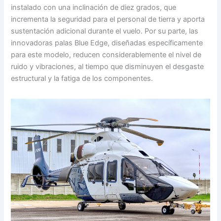
instalado con una inclinación de diez grados, que
incrementa la seguridad para el personal de tierra y aporta
sustentación adicional durante el vuelo. Por su parte, las
innovadoras palas Blue Edge, diseñadas específicamente
para este modelo, reducen considerablemente el nivel de
ruido y vibraciones, al tiempo que disminuyen el desgaste
estructural y la fatiga de los componentes.