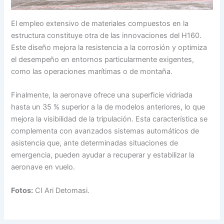
El empleo extensivo de materiales compuestos en la
estructura constituye otra de las innovaciones del H160.
Este diseño mejora la resistencia a la corrosión y optimiza
el desempeño en entornos particularmente exigentes,
como las operaciones marítimas o de montaña.
Finalmente, la aeronave ofrece una superficie vidriada
hasta un 35 % superior a la de modelos anteriores, lo que
mejora la visibilidad de la tripulación. Esta característica se
complementa con avanzados sistemas automáticos de
asistencia que, ante determinadas situaciones de
emergencia, pueden ayudar a recuperar y estabilizar la
aeronave en vuelo.
Fotos:
CI Ari Detomasi.