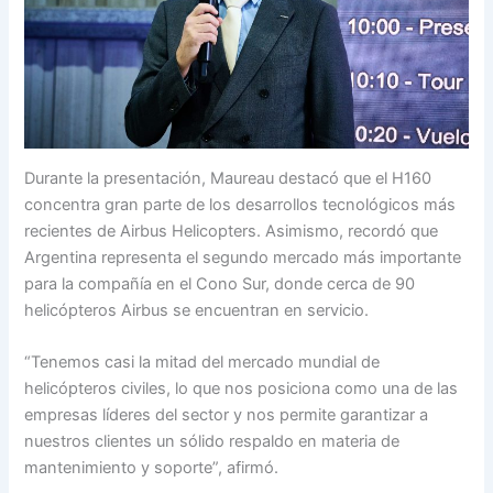
Durante la presentación, Maureau destacó que el H160
concentra gran parte de los desarrollos tecnológicos más
recientes de Airbus Helicopters. Asimismo, recordó que
Argentina representa el segundo mercado más importante
para la compañía en el Cono Sur, donde cerca de 90
helicópteros Airbus se encuentran en servicio.
“Tenemos casi la mitad del mercado mundial de
helicópteros civiles, lo que nos posiciona como una de las
empresas líderes del sector y nos permite garantizar a
nuestros clientes un sólido respaldo en materia de
mantenimiento y soporte”, afirmó.