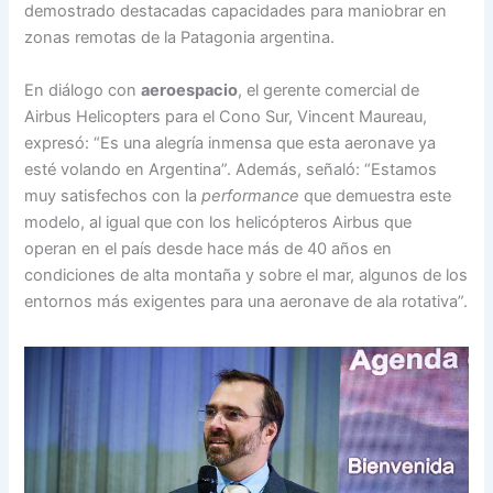
demostrado destacadas capacidades para maniobrar en
zonas remotas de la Patagonia argentina.
En diálogo con
aeroespacio
, el gerente comercial de
Airbus Helicopters para el Cono Sur, Vincent Maureau,
expresó: “Es una alegría inmensa que esta aeronave ya
esté volando en Argentina”. Además, señaló: “Estamos
muy satisfechos con la
performance
que demuestra este
modelo, al igual que con los helicópteros Airbus que
operan en el país desde hace más de 40 años en
condiciones de alta montaña y sobre el mar, algunos de los
entornos más exigentes para una aeronave de ala rotativa”.