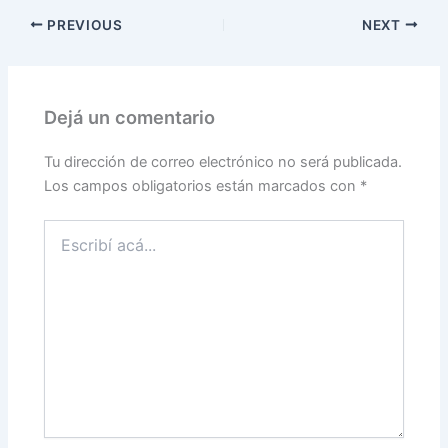
PREVIOUS
NEXT
Dejá un comentario
Tu dirección de correo electrónico no será publicada.
Los campos obligatorios están marcados con
*
Escribí
acá...