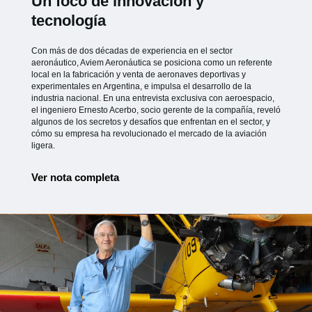
Un foco de innovación y
tecnología
Con más de dos décadas de experiencia en el sector
aeronáutico, Aviem Aeronáutica se posiciona como un referente
local en la fabricación y venta de aeronaves deportivas y
experimentales en Argentina, e impulsa el desarrollo de la
industria nacional. En una entrevista exclusiva con aeroespacio,
el ingeniero Ernesto Acerbo, socio gerente de la compañía, reveló
algunos de los secretos y desafíos que enfrentan en el sector, y
cómo su empresa ha revolucionado el mercado de la aviación
ligera.
Ver nota completa