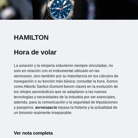
HAMILTON
Hora de volar
La aviación y la relojería estuvieron siempre vinculadas, no
solo en relación con el instrumental utilizado en las
aeronaves, sino también por su importancia en los cálculos de
navegación o su función más básica: consultar la hora. Íconos
como Alberto Santos-Dumont fueron claves en la evolución de
los relojes aeronáuticos que se adaptaron a las nuevas
tecnologías y necesidades de la industria por ser esenciales,
además, para la comunicación y la seguridad de tripulaciones
y pasajeros.
aeroespacio
repasa la historia y la actualidad de
un binomio realmente inseparable.
Ver nota completa