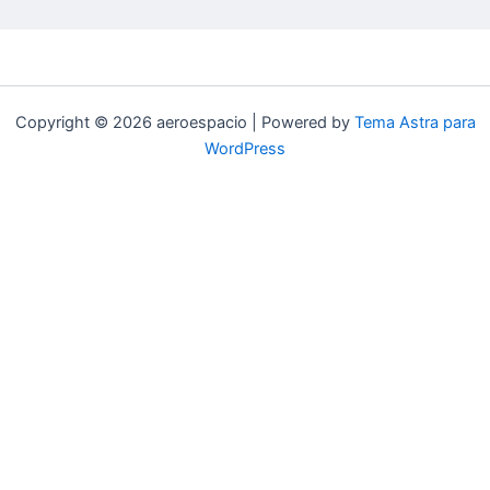
Copyright © 2026 aeroespacio | Powered by
Tema Astra para
WordPress