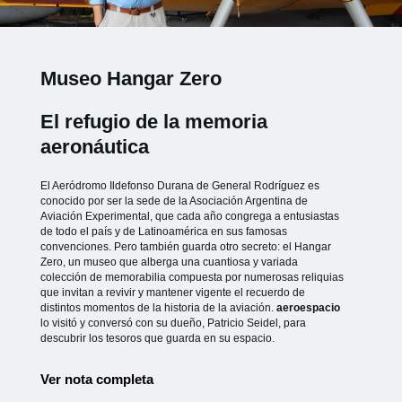
Museo Hangar Zero
El refugio de la memoria
aeronáutica
El Aeródromo Ildefonso Durana de General Rodríguez es
conocido por ser la sede de la Asociación Argentina de
Aviación Experimental, que cada año congrega a entusiastas
de todo el país y de Latinoamérica en sus famosas
convenciones. Pero también guarda otro secreto: el Hangar
Zero, un museo que alberga una cuantiosa y variada
colección de memorabilia compuesta por numerosas reliquias
que invitan a revivir y mantener vigente el recuerdo de
distintos momentos de la historia de la aviación.
aeroespacio
lo visitó y conversó con su dueño, Patricio Seidel, para
descubrir los tesoros que guarda en su espacio.
Ver nota completa