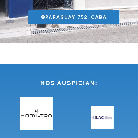
PARAGUAY 752, CABA
NOS AUSPICIAN: