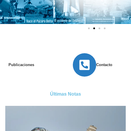
Publicaciones
Contacto
Últimas Notas