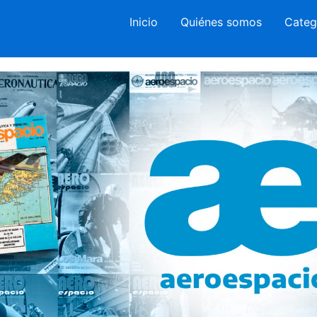
Inicio
Quiénes somos
Categ