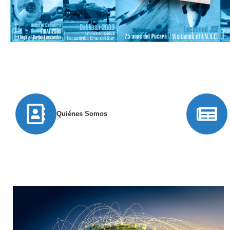
Quiénes Somos