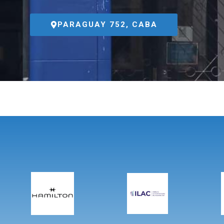
PARAGUAY 752, CABA