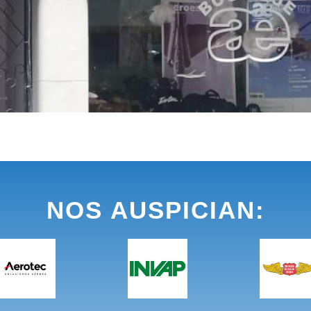
NOS AUSPICIAN: