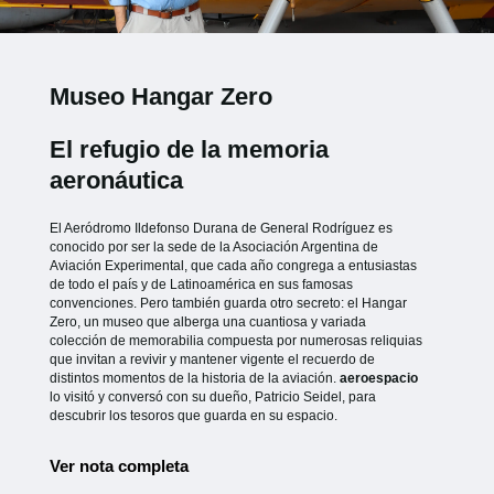
Museo Hangar Zero
El refugio de la memoria
aeronáutica
El Aeródromo Ildefonso Durana de General Rodríguez es
conocido por ser la sede de la Asociación Argentina de
Aviación Experimental, que cada año congrega a entusiastas
de todo el país y de Latinoamérica en sus famosas
convenciones. Pero también guarda otro secreto: el Hangar
Zero, un museo que alberga una cuantiosa y variada
colección de memorabilia compuesta por numerosas reliquias
que invitan a revivir y mantener vigente el recuerdo de
distintos momentos de la historia de la aviación.
aeroespacio
lo visitó y conversó con su dueño, Patricio Seidel, para
descubrir los tesoros que guarda en su espacio.
Ver nota completa