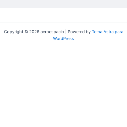
Copyright © 2026 aeroespacio | Powered by
Tema Astra para
WordPress