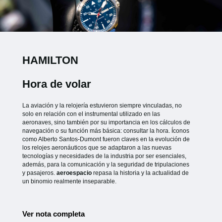
HAMILTON
Hora de volar
La aviación y la relojería estuvieron siempre vinculadas, no
solo en relación con el instrumental utilizado en las
aeronaves, sino también por su importancia en los cálculos de
navegación o su función más básica: consultar la hora. Íconos
como Alberto Santos-Dumont fueron claves en la evolución de
los relojes aeronáuticos que se adaptaron a las nuevas
tecnologías y necesidades de la industria por ser esenciales,
además, para la comunicación y la seguridad de tripulaciones
y pasajeros.
aeroespacio
repasa la historia y la actualidad de
un binomio realmente inseparable.
Ver nota completa