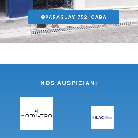
PARAGUAY 752, CABA
NOS AUSPICIAN: