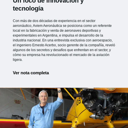
Un foco de innovación y
tecnología
Con más de dos décadas de experiencia en el sector
aeronáutico, Aviem Aeronáutica se posiciona como un referente
local en la fabricación y venta de aeronaves deportivas y
experimentales en Argentina, e impulsa el desarrollo de la
industria nacional. En una entrevista exclusiva con aeroespacio,
el ingeniero Ernesto Acerbo, socio gerente de la compañía, reveló
algunos de los secretos y desafíos que enfrentan en el sector, y
cómo su empresa ha revolucionado el mercado de la aviación
ligera.
Ver nota completa