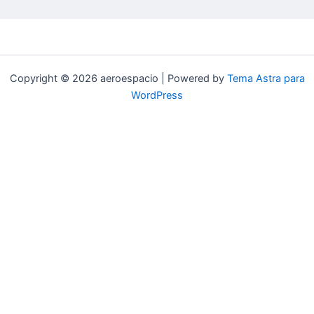
Copyright © 2026 aeroespacio | Powered by
Tema Astra para
WordPress