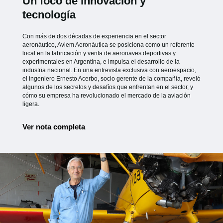
Un foco de innovación y
tecnología
Con más de dos décadas de experiencia en el sector
aeronáutico, Aviem Aeronáutica se posiciona como un referente
local en la fabricación y venta de aeronaves deportivas y
experimentales en Argentina, e impulsa el desarrollo de la
industria nacional. En una entrevista exclusiva con aeroespacio,
el ingeniero Ernesto Acerbo, socio gerente de la compañía, reveló
algunos de los secretos y desafíos que enfrentan en el sector, y
cómo su empresa ha revolucionado el mercado de la aviación
ligera.
Ver nota completa