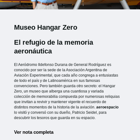
Museo Hangar Zero
El refugio de la memoria
aeronáutica
El Aeródromo Ildefonso Durana de General Rodríguez es
conocido por ser la sede de la Asociación Argentina de
Aviación Experimental, que cada año congrega a entusiastas
de todo el país y de Latinoamérica en sus famosas
convenciones. Pero también guarda otro secreto: el Hangar
Zero, un museo que alberga una cuantiosa y variada
colección de memorabilia compuesta por numerosas reliquias
que invitan a revivir y mantener vigente el recuerdo de
distintos momentos de la historia de la aviación.
aeroespacio
lo visitó y conversó con su dueño, Patricio Seidel, para
descubrir los tesoros que guarda en su espacio.
Ver nota completa