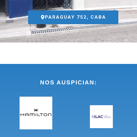
PARAGUAY 752, CABA
NOS AUSPICIAN: