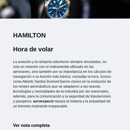
HAMILTON
Hora de volar
La aviación y la relojería estuvieron siempre vinculadas, no
solo en relación con el instrumental utilizado en las
aeronaves, sino también por su importancia en los cálculos de
navegación o su función más básica: consultar la hora. Íconos
como Alberto Santos-Dumont fueron claves en la evolución de
los relojes aeronáuticos que se adaptaron a las nuevas
tecnologías y necesidades de la industria por ser esenciales,
además, para la comunicación y la seguridad de tripulaciones
y pasajeros.
aeroespacio
repasa la historia y la actualidad de
un binomio realmente inseparable.
Ver nota completa