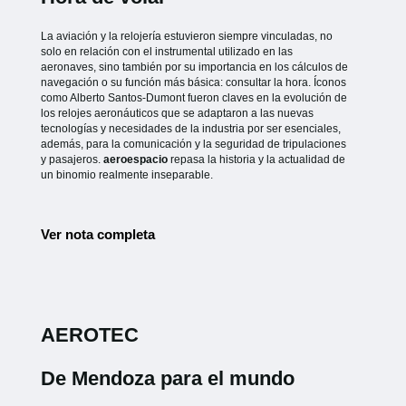
La aviación y la relojería estuvieron siempre vinculadas, no
solo en relación con el instrumental utilizado en las
aeronaves, sino también por su importancia en los cálculos de
navegación o su función más básica: consultar la hora. Íconos
como Alberto Santos-Dumont fueron claves en la evolución de
los relojes aeronáuticos que se adaptaron a las nuevas
tecnologías y necesidades de la industria por ser esenciales,
además, para la comunicación y la seguridad de tripulaciones
y pasajeros.
aeroespacio
repasa la historia y la actualidad de
un binomio realmente inseparable.
Ver nota completa
AEROTEC
De Mendoza para el mundo