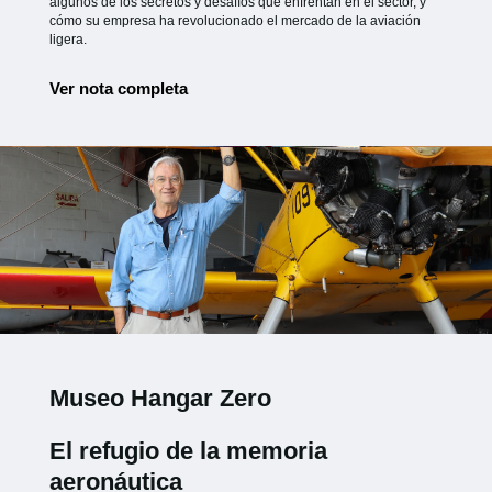
algunos de los secretos y desafíos que enfrentan en el sector, y
cómo su empresa ha revolucionado el mercado de la aviación
ligera.
Ver nota completa
Museo Hangar Zero
El refugio de la memoria
aeronáutica