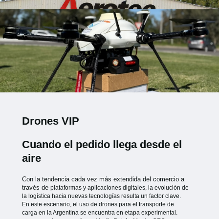
Drones VIP
Cuando el pedido llega desde el
aire
Con la tendencia cada vez más extendida del comercio a
través de
plataformas y aplicaciones digitales, la evolución de
la logística hacia
nuevas tecnologías resulta un factor clave.
En este escenario, el uso de
drones para el transporte de
carga en la Argentina se encuentra en etapa
experimental.