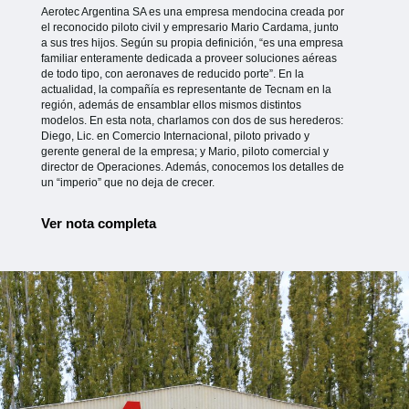
Aerotec Argentina SA es una empresa mendocina creada por
el reconocido piloto civil y empresario Mario Cardama, junto
a sus tres hijos. Según su propia definición, “es una empresa
familiar enteramente dedicada a proveer soluciones aéreas
de todo tipo, con aeronaves de reducido porte”. En la
actualidad, la compañía es representante de Tecnam en la
región, además de ensamblar ellos mismos distintos
modelos. En esta nota, charlamos con dos de sus herederos:
Diego, Lic. en Comercio Internacional, piloto privado y
gerente general de la empresa; y Mario, piloto comercial y
director de Operaciones. Además, conocemos los detalles de
un “imperio” que no deja de crecer.
Ver nota completa