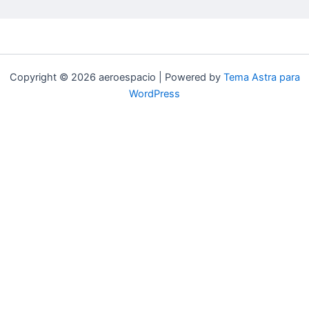
Copyright © 2026 aeroespacio | Powered by
Tema Astra para
WordPress