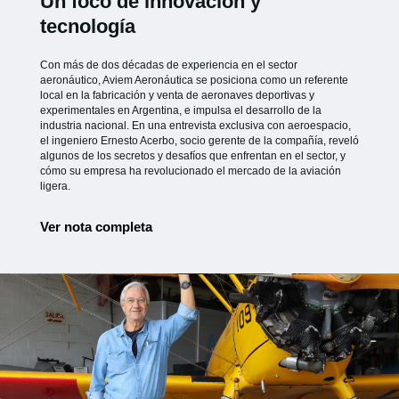
Un foco de innovación y
tecnología
Con más de dos décadas de experiencia en el sector
aeronáutico, Aviem Aeronáutica se posiciona como un referente
local en la fabricación y venta de aeronaves deportivas y
experimentales en Argentina, e impulsa el desarrollo de la
industria nacional. En una entrevista exclusiva con aeroespacio,
el ingeniero Ernesto Acerbo, socio gerente de la compañía, reveló
algunos de los secretos y desafíos que enfrentan en el sector, y
cómo su empresa ha revolucionado el mercado de la aviación
ligera.
Ver nota completa