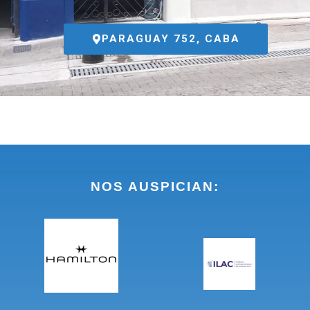
PARAGUAY 752, CABA
NOS AUSPICIAN: