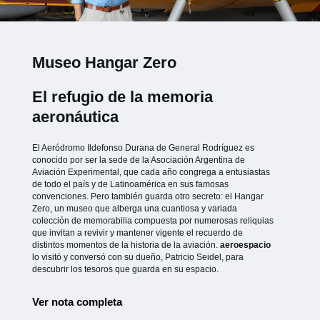
Museo Hangar Zero
El refugio de la memoria
aeronáutica
El Aeródromo Ildefonso Durana de General Rodríguez es
conocido por ser la sede de la Asociación Argentina de
Aviación Experimental, que cada año congrega a entusiastas
de todo el país y de Latinoamérica en sus famosas
convenciones. Pero también guarda otro secreto: el Hangar
Zero, un museo que alberga una cuantiosa y variada
colección de memorabilia compuesta por numerosas reliquias
que invitan a revivir y mantener vigente el recuerdo de
distintos momentos de la historia de la aviación.
aeroespacio
lo visitó y conversó con su dueño, Patricio Seidel, para
descubrir los tesoros que guarda en su espacio.
Ver nota completa