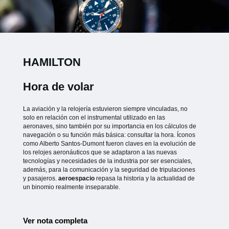
HAMILTON
Hora de volar
La aviación y la relojería estuvieron siempre vinculadas, no
solo en relación con el instrumental utilizado en las
aeronaves, sino también por su importancia en los cálculos de
navegación o su función más básica: consultar la hora. Íconos
como Alberto Santos-Dumont fueron claves en la evolución de
los relojes aeronáuticos que se adaptaron a las nuevas
tecnologías y necesidades de la industria por ser esenciales,
además, para la comunicación y la seguridad de tripulaciones
y pasajeros.
aeroespacio
repasa la historia y la actualidad de
un binomio realmente inseparable.
Ver nota completa