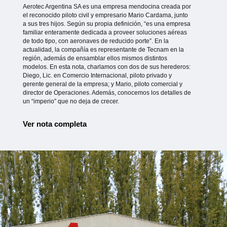
Aerotec Argentina SA es una empresa mendocina creada por
el reconocido piloto civil y empresario Mario Cardama, junto
a sus tres hijos. Según su propia definición, “es una empresa
familiar enteramente dedicada a proveer soluciones aéreas
de todo tipo, con aeronaves de reducido porte”. En la
actualidad, la compañía es representante de Tecnam en la
región, además de ensamblar ellos mismos distintos
modelos. En esta nota, charlamos con dos de sus herederos:
Diego, Lic. en Comercio Internacional, piloto privado y
gerente general de la empresa; y Mario, piloto comercial y
director de Operaciones. Además, conocemos los detalles de
un “imperio” que no deja de crecer.
Ver nota completa