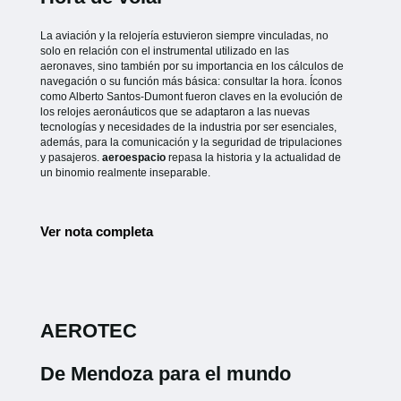
La aviación y la relojería estuvieron siempre vinculadas, no
solo en relación con el instrumental utilizado en las
aeronaves, sino también por su importancia en los cálculos de
navegación o su función más básica: consultar la hora. Íconos
como Alberto Santos-Dumont fueron claves en la evolución de
los relojes aeronáuticos que se adaptaron a las nuevas
tecnologías y necesidades de la industria por ser esenciales,
además, para la comunicación y la seguridad de tripulaciones
y pasajeros.
aeroespacio
repasa la historia y la actualidad de
un binomio realmente inseparable.
Ver nota completa
AEROTEC
De Mendoza para el mundo