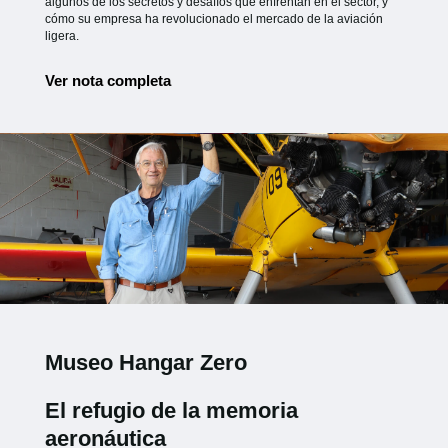
algunos de los secretos y desafíos que enfrentan en el sector, y
cómo su empresa ha revolucionado el mercado de la aviación
ligera.
Ver nota completa
Museo Hangar Zero
El refugio de la memoria
aeronáutica