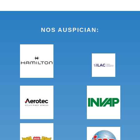
NOS AUSPICIAN: