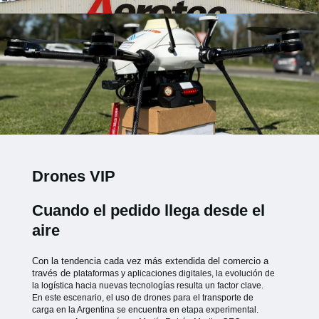
Drones VIP
Cuando el pedido llega desde el
aire
Con la tendencia cada vez más extendida del comercio a
través de
plataformas y aplicaciones digitales, la evolución de
la logística hacia
nuevas tecnologías resulta un factor clave.
En este escenario, el uso de
drones para el transporte de
carga en la Argentina se encuentra en etapa
experimental.