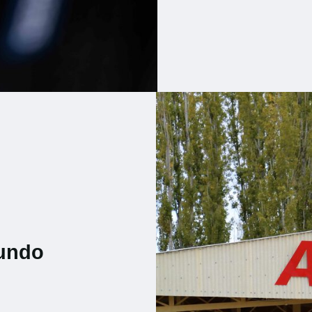
mundo