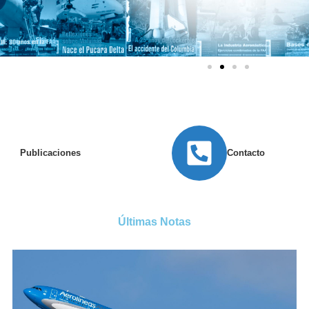
Publicaciones
Contacto
Últimas Notas