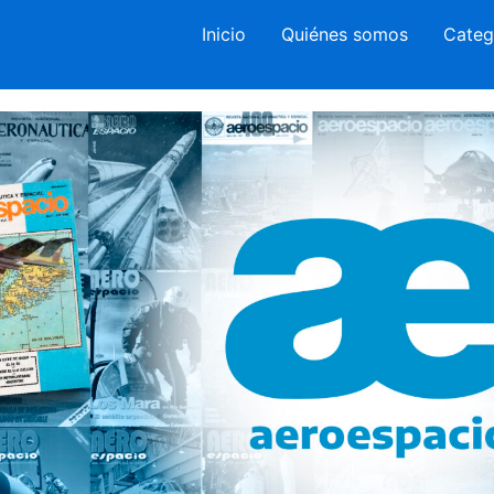
Inicio
Quiénes somos
Categ