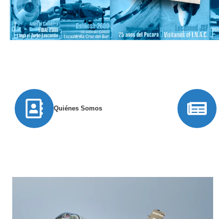
Quiénes Somos