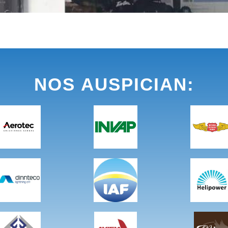
NOS AUSPICIAN: