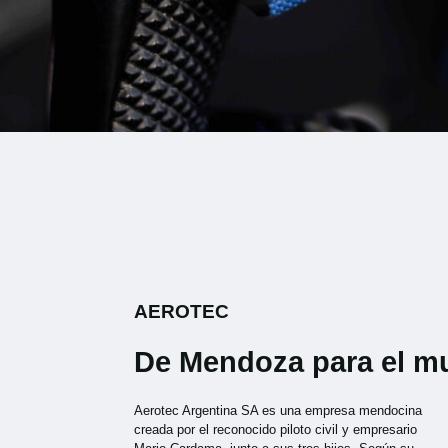
AEROTEC
De Mendoza para el 
Aerotec Argentina SA es una empresa mendocina
creada por el reconocido piloto civil y empresario