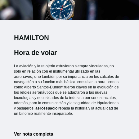
HAMILTON
Hora de volar
La aviación y la relojería estuvieron siempre vinculadas, no
solo en relación con el instrumental utilizado en las
aeronaves, sino también por su importancia en los cálculos de
navegación o su función más básica: consultar la hora. Íconos
como Alberto Santos-Dumont fueron claves en la evolución de
los relojes aeronáuticos que se adaptaron a las nuevas
tecnologías y necesidades de la industria por ser esenciales,
además, para la comunicación y la seguridad de tripulaciones
y pasajeros.
aeroespacio
repasa la historia y la actualidad de
un binomio realmente inseparable.
Ver nota completa