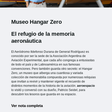
Museo Hangar Zero
El refugio de la memoria
aeronáutica
El Aeródromo Ildefonso Durana de General Rodríguez es
conocido por ser la sede de la Asociación Argentina de
Aviación Experimental, que cada año congrega a entusiastas
de todo el país y de Latinoamérica en sus famosas
convenciones. Pero también guarda otro secreto: el Hangar
Zero, un museo que alberga una cuantiosa y variada
colección de memorabilia compuesta por numerosas reliquias
que invitan a revivir y mantener vigente el recuerdo de
distintos momentos de la historia de la aviación.
aeroespacio
lo visitó y conversó con su dueño, Patricio Seidel, para
descubrir los tesoros que guarda en su espacio.
Ver nota completa