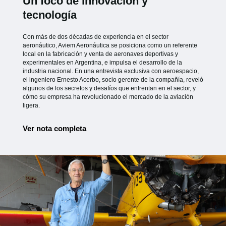
Un foco de innovación y
tecnología
Con más de dos décadas de experiencia en el sector
aeronáutico, Aviem Aeronáutica se posiciona como un referente
local en la fabricación y venta de aeronaves deportivas y
experimentales en Argentina, e impulsa el desarrollo de la
industria nacional. En una entrevista exclusiva con aeroespacio,
el ingeniero Ernesto Acerbo, socio gerente de la compañía, reveló
algunos de los secretos y desafíos que enfrentan en el sector, y
cómo su empresa ha revolucionado el mercado de la aviación
ligera.
Ver nota completa