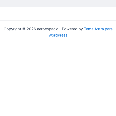
Copyright © 2026 aeroespacio | Powered by
Tema Astra para
WordPress