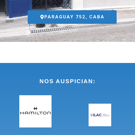
PARAGUAY 752, CABA
NOS AUSPICIAN: