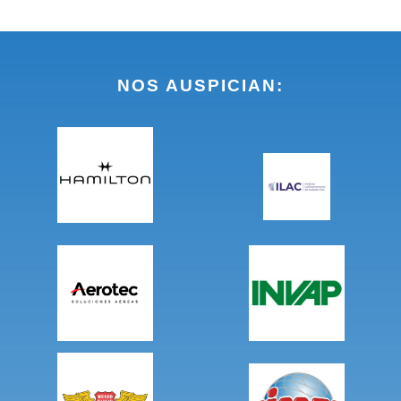
NOS AUSPICIAN: