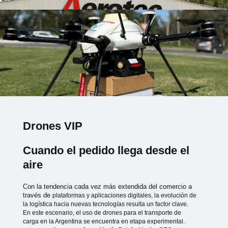
Drones VIP
Cuando el pedido llega desde el
aire
Con la tendencia cada vez más extendida del comercio a
través de
plataformas y aplicaciones digitales, la evolución de
la logística hacia
nuevas tecnologías resulta un factor clave.
En este escenario, el uso de
drones para el transporte de
carga en la Argentina se encuentra en etapa
experimental.