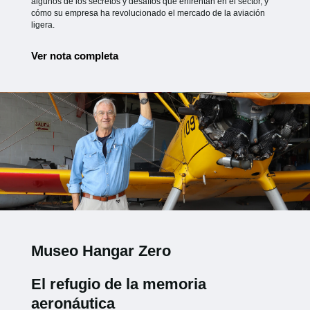
algunos de los secretos y desafíos que enfrentan en el sector, y
cómo su empresa ha revolucionado el mercado de la aviación
ligera.
Ver nota completa
Museo Hangar Zero
El refugio de la memoria
aeronáutica