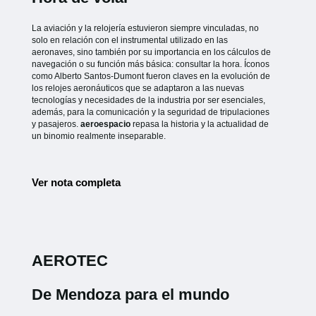
La aviación y la relojería estuvieron siempre vinculadas, no
solo en relación con el instrumental utilizado en las
aeronaves, sino también por su importancia en los cálculos de
navegación o su función más básica: consultar la hora. Íconos
como Alberto Santos-Dumont fueron claves en la evolución de
los relojes aeronáuticos que se adaptaron a las nuevas
tecnologías y necesidades de la industria por ser esenciales,
además, para la comunicación y la seguridad de tripulaciones
y pasajeros.
aeroespacio
repasa la historia y la actualidad de
un binomio realmente inseparable.
Ver nota completa
AEROTEC
De Mendoza para el mundo