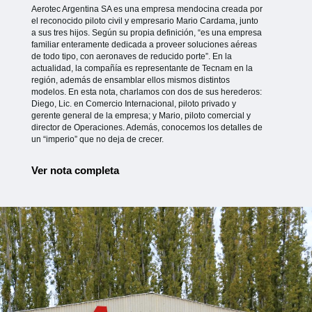
Aerotec Argentina SA es una empresa mendocina creada por
el reconocido piloto civil y empresario Mario Cardama, junto
a sus tres hijos. Según su propia definición, “es una empresa
familiar enteramente dedicada a proveer soluciones aéreas
de todo tipo, con aeronaves de reducido porte”. En la
actualidad, la compañía es representante de Tecnam en la
región, además de ensamblar ellos mismos distintos
modelos. En esta nota, charlamos con dos de sus herederos:
Diego, Lic. en Comercio Internacional, piloto privado y
gerente general de la empresa; y Mario, piloto comercial y
director de Operaciones. Además, conocemos los detalles de
un “imperio” que no deja de crecer.
Ver nota completa