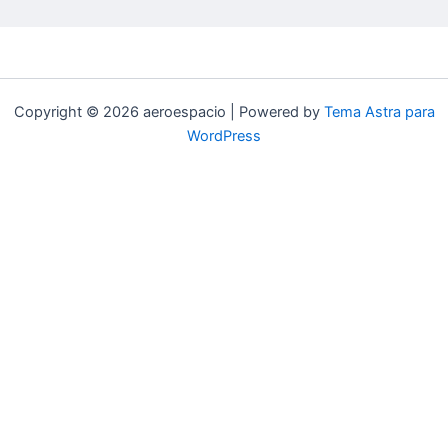
Copyright © 2026 aeroespacio | Powered by
Tema Astra para
WordPress