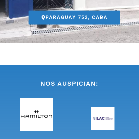
PARAGUAY 752, CABA
NOS AUSPICIAN: