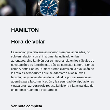
HAMILTON
Hora de volar
La aviación y la relojería estuvieron siempre vinculadas, no
solo en relación con el instrumental utilizado en las
aeronaves, sino también por su importancia en los cálculos de
navegación o su función más básica: consultar la hora. Íconos
como Alberto Santos-Dumont fueron claves en la evolución de
los relojes aeronáuticos que se adaptaron a las nuevas
tecnologías y necesidades de la industria por ser esenciales,
además, para la comunicación y la seguridad de tripulaciones
y pasajeros.
aeroespacio
repasa la historia y la actualidad de
un binomio realmente inseparable.
Ver nota completa