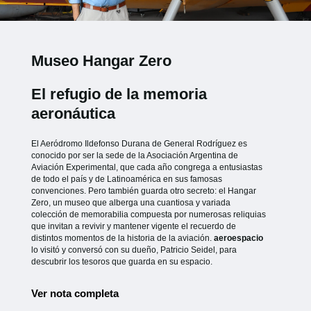
Museo Hangar Zero
El refugio de la memoria
aeronáutica
El Aeródromo Ildefonso Durana de General Rodríguez es
conocido por ser la sede de la Asociación Argentina de
Aviación Experimental, que cada año congrega a entusiastas
de todo el país y de Latinoamérica en sus famosas
convenciones. Pero también guarda otro secreto: el Hangar
Zero, un museo que alberga una cuantiosa y variada
colección de memorabilia compuesta por numerosas reliquias
que invitan a revivir y mantener vigente el recuerdo de
distintos momentos de la historia de la aviación.
aeroespacio
lo visitó y conversó con su dueño, Patricio Seidel, para
descubrir los tesoros que guarda en su espacio.
Ver nota completa