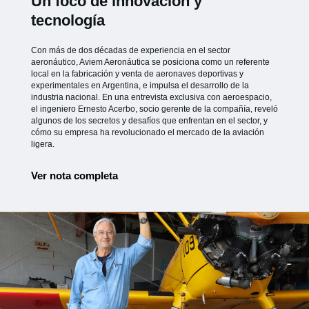
Un foco de innovación y
tecnología
Con más de dos décadas de experiencia en el sector
aeronáutico, Aviem Aeronáutica se posiciona como un referente
local en la fabricación y venta de aeronaves deportivas y
experimentales en Argentina, e impulsa el desarrollo de la
industria nacional. En una entrevista exclusiva con aeroespacio,
el ingeniero Ernesto Acerbo, socio gerente de la compañía, reveló
algunos de los secretos y desafíos que enfrentan en el sector, y
cómo su empresa ha revolucionado el mercado de la aviación
ligera.
Ver nota completa