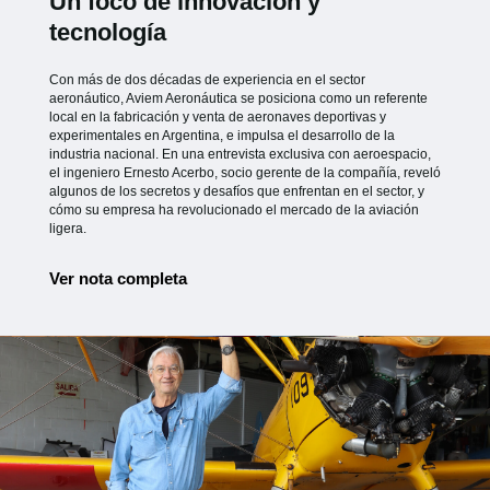
Un foco de innovación y
tecnología
Con más de dos décadas de experiencia en el sector
aeronáutico, Aviem Aeronáutica se posiciona como un referente
local en la fabricación y venta de aeronaves deportivas y
experimentales en Argentina, e impulsa el desarrollo de la
industria nacional. En una entrevista exclusiva con aeroespacio,
el ingeniero Ernesto Acerbo, socio gerente de la compañía, reveló
algunos de los secretos y desafíos que enfrentan en el sector, y
cómo su empresa ha revolucionado el mercado de la aviación
ligera.
Ver nota completa