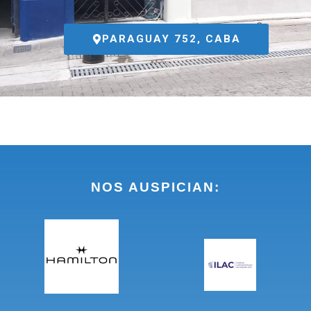
PARAGUAY 752, CABA
NOS AUSPICIAN: