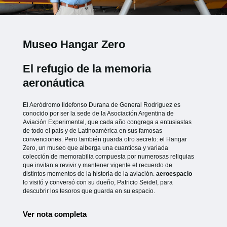
Museo Hangar Zero
El refugio de la memoria
aeronáutica
El Aeródromo Ildefonso Durana de General Rodríguez es
conocido por ser la sede de la Asociación Argentina de
Aviación Experimental, que cada año congrega a entusiastas
de todo el país y de Latinoamérica en sus famosas
convenciones. Pero también guarda otro secreto: el Hangar
Zero, un museo que alberga una cuantiosa y variada
colección de memorabilia compuesta por numerosas reliquias
que invitan a revivir y mantener vigente el recuerdo de
distintos momentos de la historia de la aviación.
aeroespacio
lo visitó y conversó con su dueño, Patricio Seidel, para
descubrir los tesoros que guarda en su espacio.
Ver nota completa