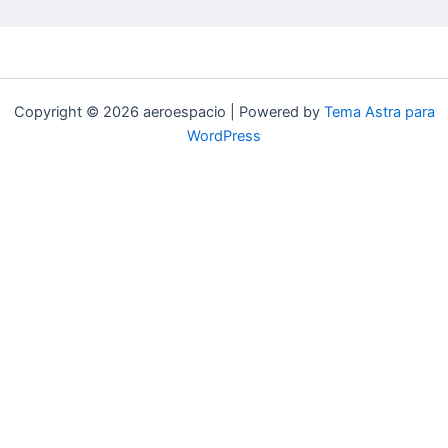
Copyright © 2026 aeroespacio | Powered by
Tema Astra para
WordPress