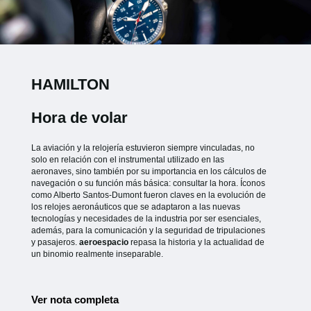
HAMILTON
Hora de volar
La aviación y la relojería estuvieron siempre vinculadas, no
solo en relación con el instrumental utilizado en las
aeronaves, sino también por su importancia en los cálculos de
navegación o su función más básica: consultar la hora. Íconos
como Alberto Santos-Dumont fueron claves en la evolución de
los relojes aeronáuticos que se adaptaron a las nuevas
tecnologías y necesidades de la industria por ser esenciales,
además, para la comunicación y la seguridad de tripulaciones
y pasajeros.
aeroespacio
repasa la historia y la actualidad de
un binomio realmente inseparable.
Ver nota completa