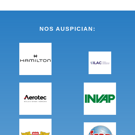
NOS AUSPICIAN: