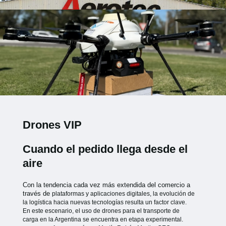
Drones VIP
Cuando el pedido llega desde el
aire
Con la tendencia cada vez más extendida del comercio a
través de
plataformas y aplicaciones digitales, la evolución de
la logística hacia
nuevas tecnologías resulta un factor clave.
En este escenario, el uso de
drones para el transporte de
carga en la Argentina se encuentra en etapa
experimental.