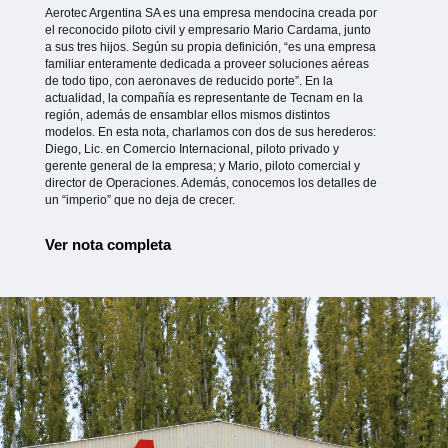
Aerotec Argentina SA es una empresa mendocina creada por
el reconocido piloto civil y empresario Mario Cardama, junto
a sus tres hijos. Según su propia definición, “es una empresa
familiar enteramente dedicada a proveer soluciones aéreas
de todo tipo, con aeronaves de reducido porte”. En la
actualidad, la compañía es representante de Tecnam en la
región, además de ensamblar ellos mismos distintos
modelos. En esta nota, charlamos con dos de sus herederos:
Diego, Lic. en Comercio Internacional, piloto privado y
gerente general de la empresa; y Mario, piloto comercial y
director de Operaciones. Además, conocemos los detalles de
un “imperio” que no deja de crecer.
Ver nota completa