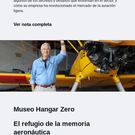
algunos de los secretos y desafíos que enfrentan en el sector, y
cómo su empresa ha revolucionado el mercado de la aviación
ligera.
Ver nota completa
Museo Hangar Zero
El refugio de la memoria
aeronáutica