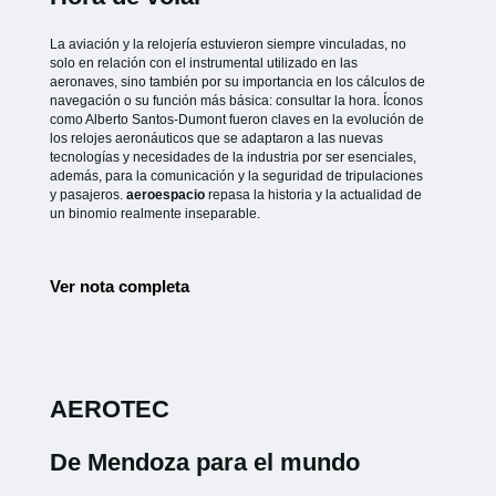
La aviación y la relojería estuvieron siempre vinculadas, no
solo en relación con el instrumental utilizado en las
aeronaves, sino también por su importancia en los cálculos de
navegación o su función más básica: consultar la hora. Íconos
como Alberto Santos-Dumont fueron claves en la evolución de
los relojes aeronáuticos que se adaptaron a las nuevas
tecnologías y necesidades de la industria por ser esenciales,
además, para la comunicación y la seguridad de tripulaciones
y pasajeros.
aeroespacio
repasa la historia y la actualidad de
un binomio realmente inseparable.
Ver nota completa
AEROTEC
De Mendoza para el mundo