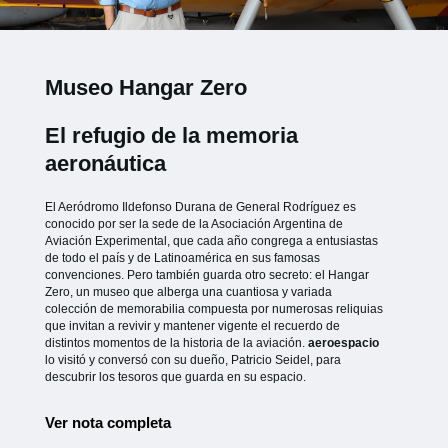
Museo Hangar Zero
El refugio de la memoria
aeronáutica
El Aeródromo Ildefonso Durana de General Rodríguez es
conocido por ser la sede de la Asociación Argentina de
Aviación Experimental, que cada año congrega a entusiastas
de todo el país y de Latinoamérica en sus famosas
convenciones. Pero también guarda otro secreto: el Hangar
Zero, un museo que alberga una cuantiosa y variada
colección de memorabilia compuesta por numerosas reliquias
que invitan a revivir y mantener vigente el recuerdo de
distintos momentos de la historia de la aviación.
aeroespacio
lo visitó y conversó con su dueño, Patricio Seidel, para
descubrir los tesoros que guarda en su espacio.
Ver nota completa