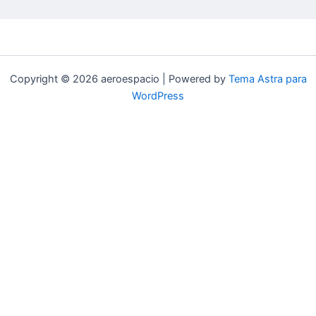
Copyright © 2026 aeroespacio | Powered by
Tema Astra para
WordPress