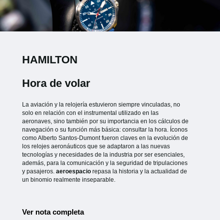
HAMILTON
Hora de volar
La aviación y la relojería estuvieron siempre vinculadas, no
solo en relación con el instrumental utilizado en las
aeronaves, sino también por su importancia en los cálculos de
navegación o su función más básica: consultar la hora. Íconos
como Alberto Santos-Dumont fueron claves en la evolución de
los relojes aeronáuticos que se adaptaron a las nuevas
tecnologías y necesidades de la industria por ser esenciales,
además, para la comunicación y la seguridad de tripulaciones
y pasajeros.
aeroespacio
repasa la historia y la actualidad de
un binomio realmente inseparable.
Ver nota completa