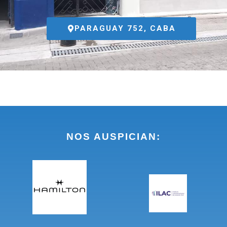
PARAGUAY 752, CABA
NOS AUSPICIAN: