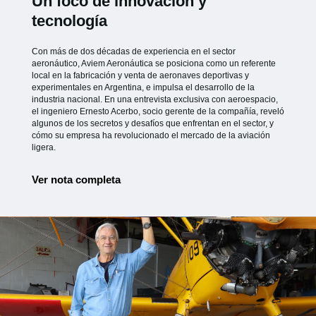
Un foco de innovación y
tecnología
Con más de dos décadas de experiencia en el sector
aeronáutico, Aviem Aeronáutica se posiciona como un referente
local en la fabricación y venta de aeronaves deportivas y
experimentales en Argentina, e impulsa el desarrollo de la
industria nacional. En una entrevista exclusiva con aeroespacio,
el ingeniero Ernesto Acerbo, socio gerente de la compañía, reveló
algunos de los secretos y desafíos que enfrentan en el sector, y
cómo su empresa ha revolucionado el mercado de la aviación
ligera.
Ver nota completa