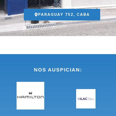
PARAGUAY 752, CABA
NOS AUSPICIAN: