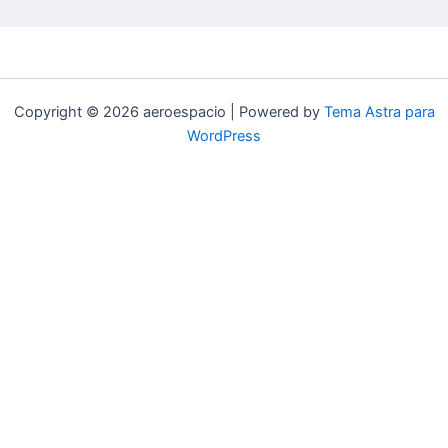
Copyright © 2026 aeroespacio | Powered by
Tema Astra para
WordPress