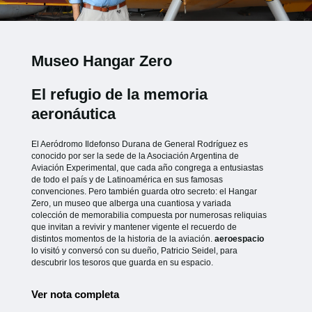
Museo Hangar Zero
El refugio de la memoria
aeronáutica
El Aeródromo Ildefonso Durana de General Rodríguez es
conocido por ser la sede de la Asociación Argentina de
Aviación Experimental, que cada año congrega a entusiastas
de todo el país y de Latinoamérica en sus famosas
convenciones. Pero también guarda otro secreto: el Hangar
Zero, un museo que alberga una cuantiosa y variada
colección de memorabilia compuesta por numerosas reliquias
que invitan a revivir y mantener vigente el recuerdo de
distintos momentos de la historia de la aviación.
aeroespacio
lo visitó y conversó con su dueño, Patricio Seidel, para
descubrir los tesoros que guarda en su espacio.
Ver nota completa