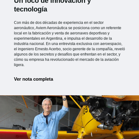
Un foco de innovación y
tecnología
Con más de dos décadas de experiencia en el sector
aeronáutico, Aviem Aeronáutica se posiciona como un referente
local en la fabricación y venta de aeronaves deportivas y
experimentales en Argentina, e impulsa el desarrollo de la
industria nacional. En una entrevista exclusiva con aeroespacio,
el ingeniero Ernesto Acerbo, socio gerente de la compañía, reveló
algunos de los secretos y desafíos que enfrentan en el sector, y
cómo su empresa ha revolucionado el mercado de la aviación
ligera.
Ver nota completa