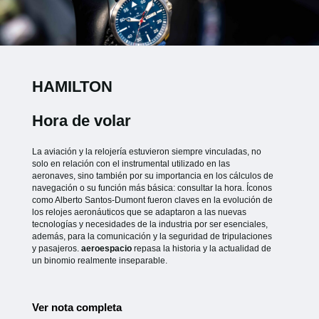
HAMILTON
Hora de volar
La aviación y la relojería estuvieron siempre vinculadas, no
solo en relación con el instrumental utilizado en las
aeronaves, sino también por su importancia en los cálculos de
navegación o su función más básica: consultar la hora. Íconos
como Alberto Santos-Dumont fueron claves en la evolución de
los relojes aeronáuticos que se adaptaron a las nuevas
tecnologías y necesidades de la industria por ser esenciales,
además, para la comunicación y la seguridad de tripulaciones
y pasajeros.
aeroespacio
repasa la historia y la actualidad de
un binomio realmente inseparable.
Ver nota completa