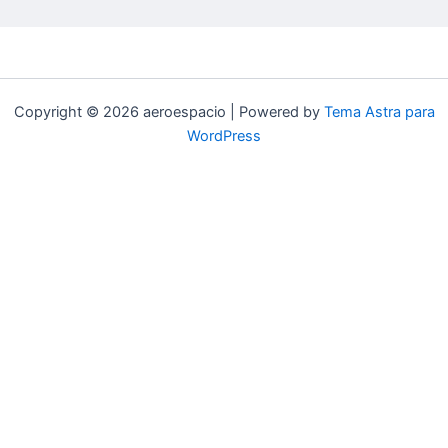
Copyright © 2026 aeroespacio | Powered by
Tema Astra para
WordPress