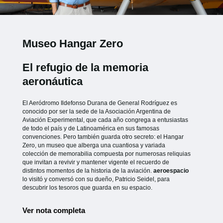
Museo Hangar Zero
El refugio de la memoria
aeronáutica
El Aeródromo Ildefonso Durana de General Rodríguez es
conocido por ser la sede de la Asociación Argentina de
Aviación Experimental, que cada año congrega a entusiastas
de todo el país y de Latinoamérica en sus famosas
convenciones. Pero también guarda otro secreto: el Hangar
Zero, un museo que alberga una cuantiosa y variada
colección de memorabilia compuesta por numerosas reliquias
que invitan a revivir y mantener vigente el recuerdo de
distintos momentos de la historia de la aviación.
aeroespacio
lo visitó y conversó con su dueño, Patricio Seidel, para
descubrir los tesoros que guarda en su espacio.
Ver nota completa