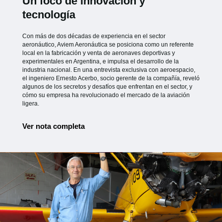
Un foco de innovación y
tecnología
Con más de dos décadas de experiencia en el sector
aeronáutico, Aviem Aeronáutica se posiciona como un referente
local en la fabricación y venta de aeronaves deportivas y
experimentales en Argentina, e impulsa el desarrollo de la
industria nacional. En una entrevista exclusiva con aeroespacio,
el ingeniero Ernesto Acerbo, socio gerente de la compañía, reveló
algunos de los secretos y desafíos que enfrentan en el sector, y
cómo su empresa ha revolucionado el mercado de la aviación
ligera.
Ver nota completa