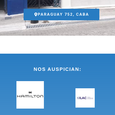
PARAGUAY 752, CABA
NOS AUSPICIAN: