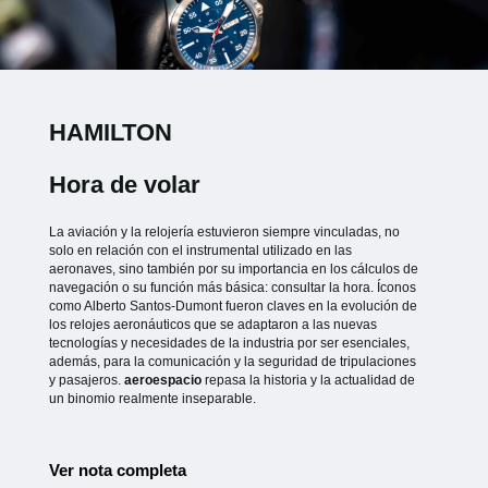
HAMILTON
Hora de volar
La aviación y la relojería estuvieron siempre vinculadas, no
solo en relación con el instrumental utilizado en las
aeronaves, sino también por su importancia en los cálculos de
navegación o su función más básica: consultar la hora. Íconos
como Alberto Santos-Dumont fueron claves en la evolución de
los relojes aeronáuticos que se adaptaron a las nuevas
tecnologías y necesidades de la industria por ser esenciales,
además, para la comunicación y la seguridad de tripulaciones
y pasajeros.
aeroespacio
repasa la historia y la actualidad de
un binomio realmente inseparable.
Ver nota completa