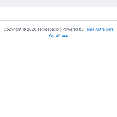
Copyright © 2026 aeroespacio | Powered by
Tema Astra para
WordPress