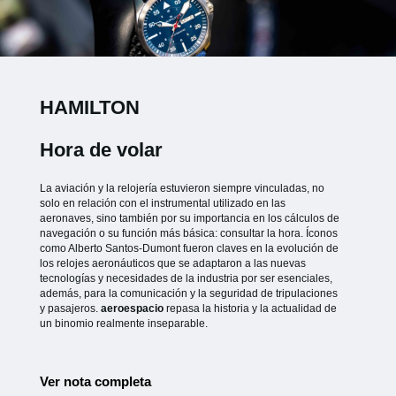
HAMILTON
Hora de volar
La aviación y la relojería estuvieron siempre vinculadas, no
solo en relación con el instrumental utilizado en las
aeronaves, sino también por su importancia en los cálculos de
navegación o su función más básica: consultar la hora. Íconos
como Alberto Santos-Dumont fueron claves en la evolución de
los relojes aeronáuticos que se adaptaron a las nuevas
tecnologías y necesidades de la industria por ser esenciales,
además, para la comunicación y la seguridad de tripulaciones
y pasajeros.
aeroespacio
repasa la historia y la actualidad de
un binomio realmente inseparable.
Ver nota completa