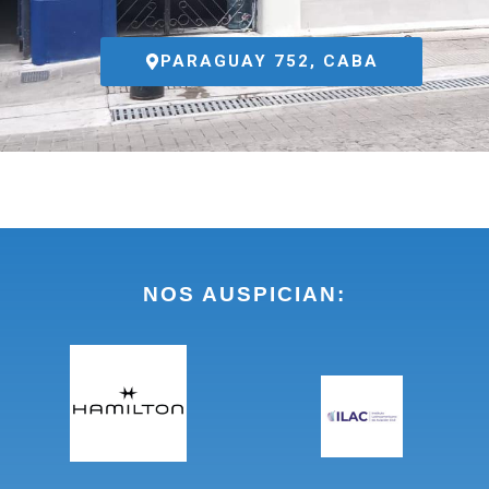
PARAGUAY 752, CABA
NOS AUSPICIAN: