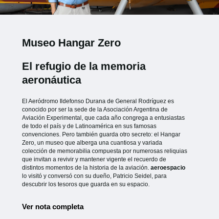
Museo Hangar Zero
El refugio de la memoria
aeronáutica
El Aeródromo Ildefonso Durana de General Rodríguez es
conocido por ser la sede de la Asociación Argentina de
Aviación Experimental, que cada año congrega a entusiastas
de todo el país y de Latinoamérica en sus famosas
convenciones. Pero también guarda otro secreto: el Hangar
Zero, un museo que alberga una cuantiosa y variada
colección de memorabilia compuesta por numerosas reliquias
que invitan a revivir y mantener vigente el recuerdo de
distintos momentos de la historia de la aviación.
aeroespacio
lo visitó y conversó con su dueño, Patricio Seidel, para
descubrir los tesoros que guarda en su espacio.
Ver nota completa