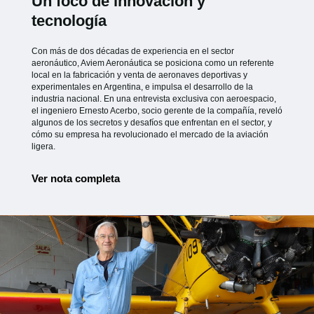
Un foco de innovación y
tecnología
Con más de dos décadas de experiencia en el sector
aeronáutico, Aviem Aeronáutica se posiciona como un referente
local en la fabricación y venta de aeronaves deportivas y
experimentales en Argentina, e impulsa el desarrollo de la
industria nacional. En una entrevista exclusiva con aeroespacio,
el ingeniero Ernesto Acerbo, socio gerente de la compañía, reveló
algunos de los secretos y desafíos que enfrentan en el sector, y
cómo su empresa ha revolucionado el mercado de la aviación
ligera.
Ver nota completa