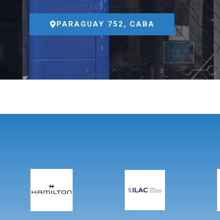
PARAGUAY 752, CABA