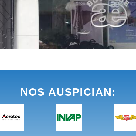
NOS AUSPICIAN: