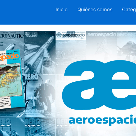
Inicio
Quiénes somos
Categ