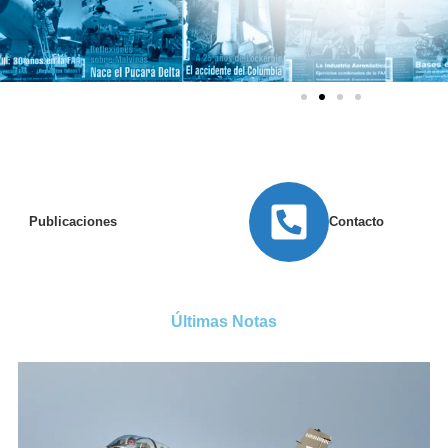
Publicaciones
Contacto
Últimas Notas