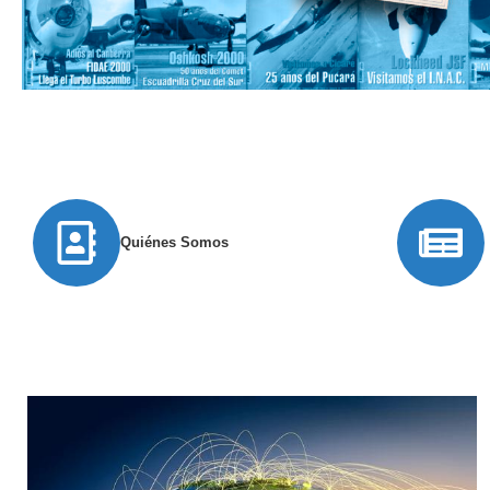
Quiénes Somos