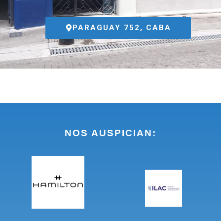
PARAGUAY 752, CABA
NOS AUSPICIAN: