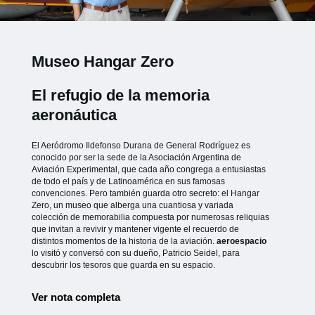
Museo Hangar Zero
El refugio de la memoria
aeronáutica
El Aeródromo Ildefonso Durana de General Rodríguez es
conocido por ser la sede de la Asociación Argentina de
Aviación Experimental, que cada año congrega a entusiastas
de todo el país y de Latinoamérica en sus famosas
convenciones. Pero también guarda otro secreto: el Hangar
Zero, un museo que alberga una cuantiosa y variada
colección de memorabilia compuesta por numerosas reliquias
que invitan a revivir y mantener vigente el recuerdo de
distintos momentos de la historia de la aviación.
aeroespacio
lo visitó y conversó con su dueño, Patricio Seidel, para
descubrir los tesoros que guarda en su espacio.
Ver nota completa