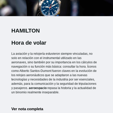
HAMILTON
Hora de volar
La aviación y la relojería estuvieron siempre vinculadas, no
solo en relación con el instrumental utilizado en las
aeronaves, sino también por su importancia en los cálculos de
navegación o su función más básica: consultar la hora. Íconos
como Alberto Santos-Dumont fueron claves en la evolución de
los relojes aeronáuticos que se adaptaron a las nuevas
tecnologías y necesidades de la industria por ser esenciales,
además, para la comunicación y la seguridad de tripulaciones
y pasajeros.
aeroespacio
repasa la historia y la actualidad de
un binomio realmente inseparable.
Ver nota completa