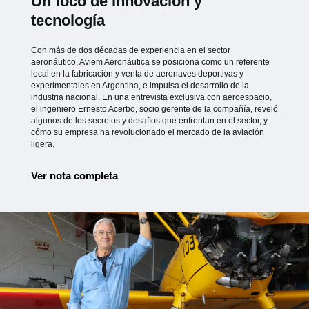
Un foco de innovación y
tecnología
Con más de dos décadas de experiencia en el sector
aeronáutico, Aviem Aeronáutica se posiciona como un referente
local en la fabricación y venta de aeronaves deportivas y
experimentales en Argentina, e impulsa el desarrollo de la
industria nacional. En una entrevista exclusiva con aeroespacio,
el ingeniero Ernesto Acerbo, socio gerente de la compañía, reveló
algunos de los secretos y desafíos que enfrentan en el sector, y
cómo su empresa ha revolucionado el mercado de la aviación
ligera.
Ver nota completa