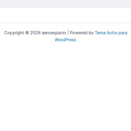
Copyright © 2026 aeroespacio | Powered by
Tema Astra para
WordPress