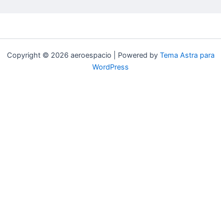
Copyright © 2026 aeroespacio | Powered by
Tema Astra para
WordPress