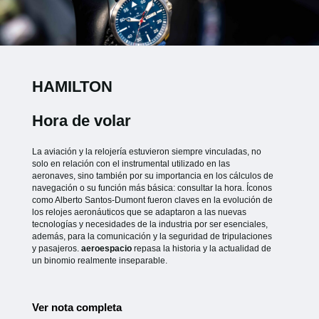
HAMILTON
Hora de volar
La aviación y la relojería estuvieron siempre vinculadas, no
solo en relación con el instrumental utilizado en las
aeronaves, sino también por su importancia en los cálculos de
navegación o su función más básica: consultar la hora. Íconos
como Alberto Santos-Dumont fueron claves en la evolución de
los relojes aeronáuticos que se adaptaron a las nuevas
tecnologías y necesidades de la industria por ser esenciales,
además, para la comunicación y la seguridad de tripulaciones
y pasajeros.
aeroespacio
repasa la historia y la actualidad de
un binomio realmente inseparable.
Ver nota completa