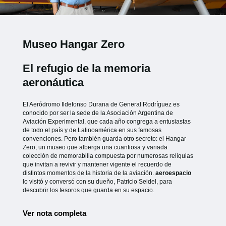
Museo Hangar Zero
El refugio de la memoria
aeronáutica
El Aeródromo Ildefonso Durana de General Rodríguez es
conocido por ser la sede de la Asociación Argentina de
Aviación Experimental, que cada año congrega a entusiastas
de todo el país y de Latinoamérica en sus famosas
convenciones. Pero también guarda otro secreto: el Hangar
Zero, un museo que alberga una cuantiosa y variada
colección de memorabilia compuesta por numerosas reliquias
que invitan a revivir y mantener vigente el recuerdo de
distintos momentos de la historia de la aviación.
aeroespacio
lo visitó y conversó con su dueño, Patricio Seidel, para
descubrir los tesoros que guarda en su espacio.
Ver nota completa