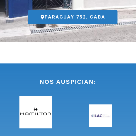
PARAGUAY 752, CABA
NOS AUSPICIAN: