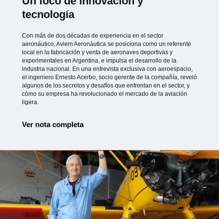
Un foco de innovación y
tecnología
Con más de dos décadas de experiencia en el sector
aeronáutico, Aviem Aeronáutica se posiciona como un referente
local en la fabricación y venta de aeronaves deportivas y
experimentales en Argentina, e impulsa el desarrollo de la
industria nacional. En una entrevista exclusiva con aeroespacio,
el ingeniero Ernesto Acerbo, socio gerente de la compañía, reveló
algunos de los secretos y desafíos que enfrentan en el sector, y
cómo su empresa ha revolucionado el mercado de la aviación
ligera.
Ver nota completa