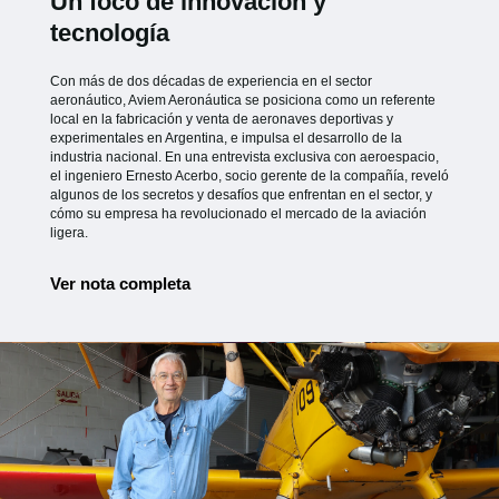
Un foco de innovación y
tecnología
Con más de dos décadas de experiencia en el sector
aeronáutico, Aviem Aeronáutica se posiciona como un referente
local en la fabricación y venta de aeronaves deportivas y
experimentales en Argentina, e impulsa el desarrollo de la
industria nacional. En una entrevista exclusiva con aeroespacio,
el ingeniero Ernesto Acerbo, socio gerente de la compañía, reveló
algunos de los secretos y desafíos que enfrentan en el sector, y
cómo su empresa ha revolucionado el mercado de la aviación
ligera.
Ver nota completa