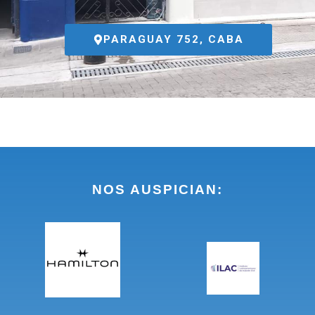
PARAGUAY 752, CABA
NOS AUSPICIAN: