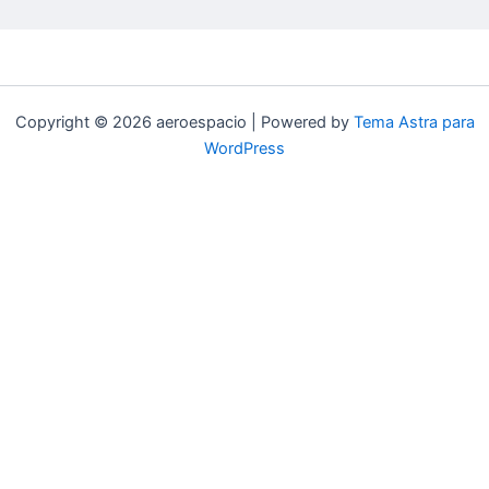
Copyright © 2026 aeroespacio | Powered by
Tema Astra para
WordPress