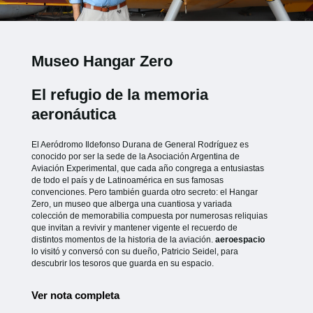
Museo Hangar Zero
El refugio de la memoria
aeronáutica
El Aeródromo Ildefonso Durana de General Rodríguez es
conocido por ser la sede de la Asociación Argentina de
Aviación Experimental, que cada año congrega a entusiastas
de todo el país y de Latinoamérica en sus famosas
convenciones. Pero también guarda otro secreto: el Hangar
Zero, un museo que alberga una cuantiosa y variada
colección de memorabilia compuesta por numerosas reliquias
que invitan a revivir y mantener vigente el recuerdo de
distintos momentos de la historia de la aviación.
aeroespacio
lo visitó y conversó con su dueño, Patricio Seidel, para
descubrir los tesoros que guarda en su espacio.
Ver nota completa