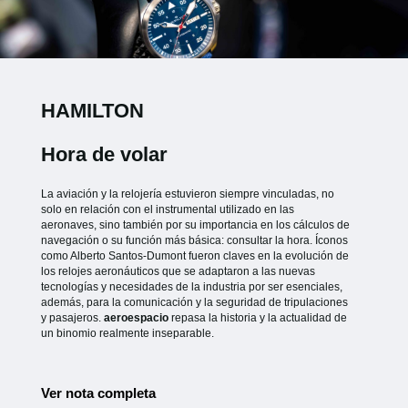
HAMILTON
Hora de volar
La aviación y la relojería estuvieron siempre vinculadas, no
solo en relación con el instrumental utilizado en las
aeronaves, sino también por su importancia en los cálculos de
navegación o su función más básica: consultar la hora. Íconos
como Alberto Santos-Dumont fueron claves en la evolución de
los relojes aeronáuticos que se adaptaron a las nuevas
tecnologías y necesidades de la industria por ser esenciales,
además, para la comunicación y la seguridad de tripulaciones
y pasajeros.
aeroespacio
repasa la historia y la actualidad de
un binomio realmente inseparable.
Ver nota completa