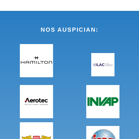
NOS AUSPICIAN: