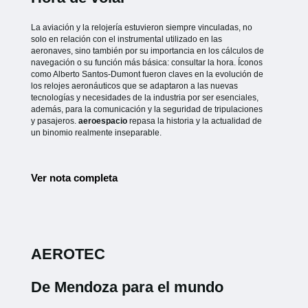
La aviación y la relojería estuvieron siempre vinculadas, no
solo en relación con el instrumental utilizado en las
aeronaves, sino también por su importancia en los cálculos de
navegación o su función más básica: consultar la hora. Íconos
como Alberto Santos-Dumont fueron claves en la evolución de
los relojes aeronáuticos que se adaptaron a las nuevas
tecnologías y necesidades de la industria por ser esenciales,
además, para la comunicación y la seguridad de tripulaciones
y pasajeros.
aeroespacio
repasa la historia y la actualidad de
un binomio realmente inseparable.
Ver nota completa
AEROTEC
De Mendoza para el mundo