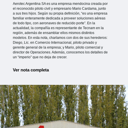
Aerotec Argentina SA es una empresa mendocina creada por
el reconocido piloto civil y empresario Mario Cardama, junto
a sus tres hijos. Según su propia definición, “es una empresa
familiar enteramente dedicada a proveer soluciones aéreas
de todo tipo, con aeronaves de reducido porte”. En la
actualidad, la compañía es representante de Tecnam en la
región, además de ensamblar ellos mismos distintos
modelos. En esta nota, charlamos con dos de sus herederos:
Diego, Lic. en Comercio Internacional, piloto privado y
gerente general de la empresa; y Mario, piloto comercial y
director de Operaciones. Además, conocemos los detalles de
un “imperio” que no deja de crecer.
Ver nota completa