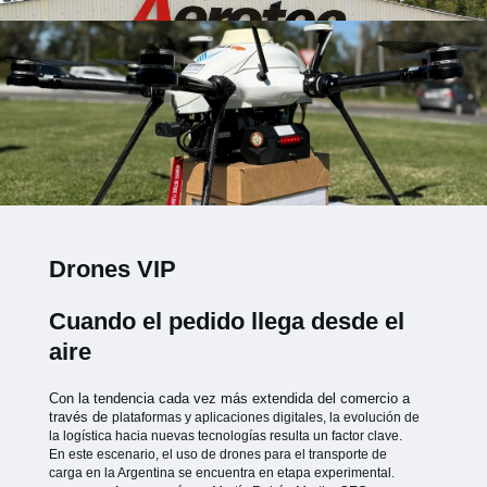
Drones VIP
Cuando el pedido llega desde el
aire
Con la tendencia cada vez más extendida del comercio a
través de
plataformas y aplicaciones digitales, la evolución de
la logística hacia
nuevas tecnologías resulta un factor clave.
En este escenario, el uso de
drones para el transporte de
carga en la Argentina se encuentra en etapa
experimental.