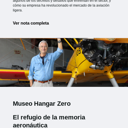
algunos de los secretos y desafíos que enfrentan en el sector, y
cómo su empresa ha revolucionado el mercado de la aviación
ligera.
Ver nota completa
Museo Hangar Zero
El refugio de la memoria
aeronáutica