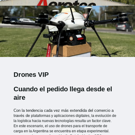
Drones VIP
Cuando el pedido llega desde el
aire
Con la tendencia cada vez más extendida del comercio a
través de
plataformas y aplicaciones digitales, la evolución de
la logística hacia
nuevas tecnologías resulta un factor clave.
En este escenario, el uso de
drones para el transporte de
carga en la Argentina se encuentra en etapa
experimental.