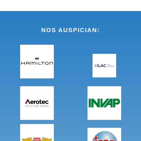
NOS AUSPICIAN: