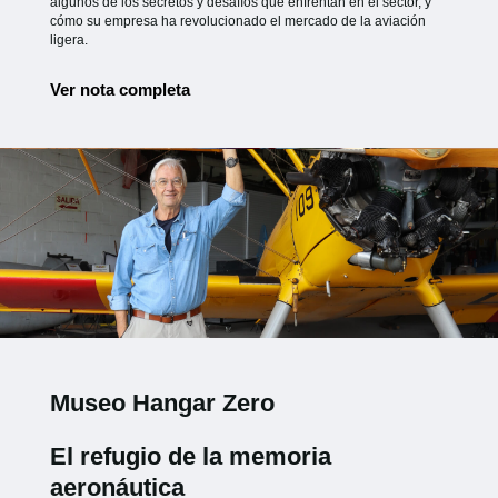
algunos de los secretos y desafíos que enfrentan en el sector, y
cómo su empresa ha revolucionado el mercado de la aviación
ligera.
Ver nota completa
Museo Hangar Zero
El refugio de la memoria
aeronáutica