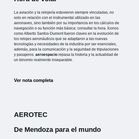
La aviación y la relojería estuvieron siempre vinculadas, no
solo en relación con el instrumental utilizado en las
aeronaves, sino también por su importancia en los cálculos de
navegación o su función más básica: consultar la hora. Íconos
como Alberto Santos-Dumont fueron claves en la evolución de
los relojes aeronáuticos que se adaptaron a las nuevas
tecnologías y necesidades de la industria por ser esenciales,
además, para la comunicación y la seguridad de tripulaciones
y pasajeros.
aeroespacio
repasa la historia y la actualidad de
un binomio realmente inseparable.
Ver nota completa
AEROTEC
De Mendoza para el mundo