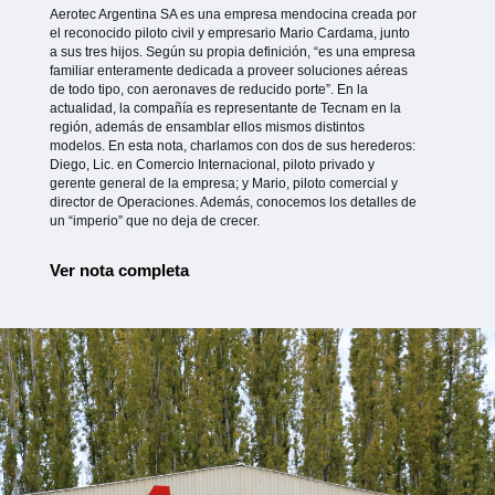
Aerotec Argentina SA es una empresa mendocina creada por
el reconocido piloto civil y empresario Mario Cardama, junto
a sus tres hijos. Según su propia definición, “es una empresa
familiar enteramente dedicada a proveer soluciones aéreas
de todo tipo, con aeronaves de reducido porte”. En la
actualidad, la compañía es representante de Tecnam en la
región, además de ensamblar ellos mismos distintos
modelos. En esta nota, charlamos con dos de sus herederos:
Diego, Lic. en Comercio Internacional, piloto privado y
gerente general de la empresa; y Mario, piloto comercial y
director de Operaciones. Además, conocemos los detalles de
un “imperio” que no deja de crecer.
Ver nota completa