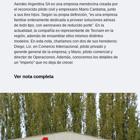
Aerotec Argentina SA es una empresa mendocina creada por
el reconocido piloto civil y empresario Mario Cardama, junto
a sus tres hijos. Según su propia definición, “es una empresa
familiar enteramente dedicada a proveer soluciones aéreas
de todo tipo, con aeronaves de reducido porte”. En la
actualidad, la compañía es representante de Tecnam en la
región, además de ensamblar ellos mismos distintos
modelos. En esta nota, charlamos con dos de sus herederos:
Diego, Lic. en Comercio Internacional, piloto privado y
gerente general de la empresa; y Mario, piloto comercial y
director de Operaciones. Además, conocemos los detalles de
un “imperio” que no deja de crecer.
Ver nota completa