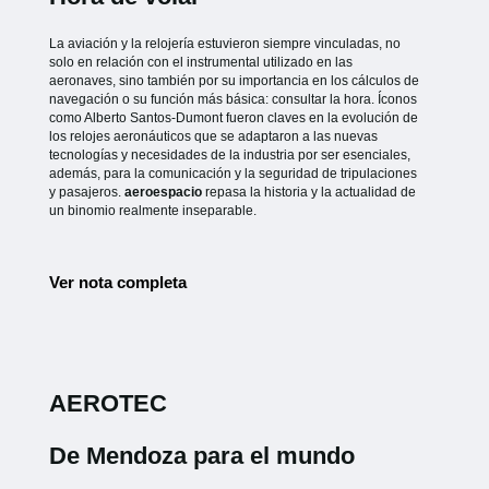
La aviación y la relojería estuvieron siempre vinculadas, no
solo en relación con el instrumental utilizado en las
aeronaves, sino también por su importancia en los cálculos de
navegación o su función más básica: consultar la hora. Íconos
como Alberto Santos-Dumont fueron claves en la evolución de
los relojes aeronáuticos que se adaptaron a las nuevas
tecnologías y necesidades de la industria por ser esenciales,
además, para la comunicación y la seguridad de tripulaciones
y pasajeros.
aeroespacio
repasa la historia y la actualidad de
un binomio realmente inseparable.
Ver nota completa
AEROTEC
De Mendoza para el mundo