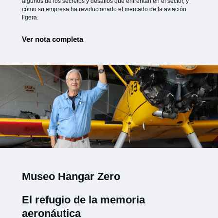
algunos de los secretos y desafíos que enfrentan en el sector, y
cómo su empresa ha revolucionado el mercado de la aviación
ligera.
Ver nota completa
Museo Hangar Zero
El refugio de la memoria
aeronáutica