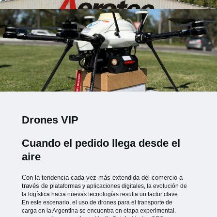
Drones VIP
Cuando el pedido llega desde el
aire
Con la tendencia cada vez más extendida del comercio a
través de
plataformas y aplicaciones digitales, la evolución de
la logística hacia
nuevas tecnologías resulta un factor clave.
En este escenario, el uso de
drones para el transporte de
carga en la Argentina se encuentra en etapa
experimental.