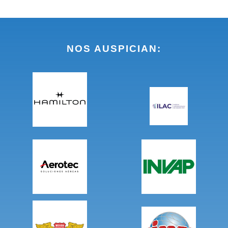
NOS AUSPICIAN: