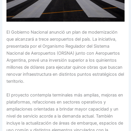
El Gobierno Nacional anunció un plan de modernización
que alcanzará a trece aeropuertos del país. La iniciativa,
presentada por el Organismo Regulador del Sistema
Nacional de Aeropuertos (ORSNA) junto con Aeropuertos
Argentina, prevé una inversión superior a los quinientos
millones de dólares para ejecutar quince obras que buscan
renovar infraestructura en distintos puntos estratégicos del
territorio.
El proyecto contempla terminales más amplias, mejoras en
plataformas, refacciones en sectores operativos y
ampliaciones orientadas a brindar mayor capacidad y un
nivel de servicio acorde a la demanda actual. También
incluye la actualización de áreas de embarque, espacios de
uso común y distintos elementos vinculados con la