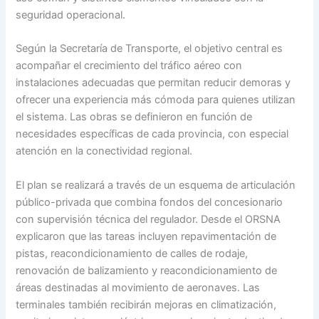
seguridad operacional.
Según la Secretaría de Transporte, el objetivo central es
acompañar el crecimiento del tráfico aéreo con
instalaciones adecuadas que permitan reducir demoras y
ofrecer una experiencia más cómoda para quienes utilizan
el sistema. Las obras se definieron en función de
necesidades específicas de cada provincia, con especial
atención en la conectividad regional.
El plan se realizará a través de un esquema de articulación
público-privada que combina fondos del concesionario
con supervisión técnica del regulador. Desde el ORSNA
explicaron que las tareas incluyen repavimentación de
pistas, reacondicionamiento de calles de rodaje,
renovación de balizamiento y reacondicionamiento de
áreas destinadas al movimiento de aeronaves. Las
terminales también recibirán mejoras en climatización,