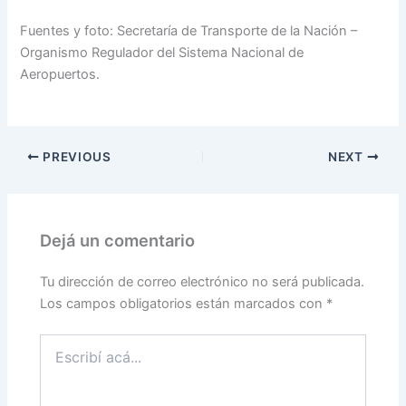
Fuentes y foto: Secretaría de Transporte de la Nación –
Organismo Regulador del Sistema Nacional de
Aeropuertos.
PREVIOUS
NEXT
Dejá un comentario
Tu dirección de correo electrónico no será publicada.
Los campos obligatorios están marcados con
*
Escribí
acá...