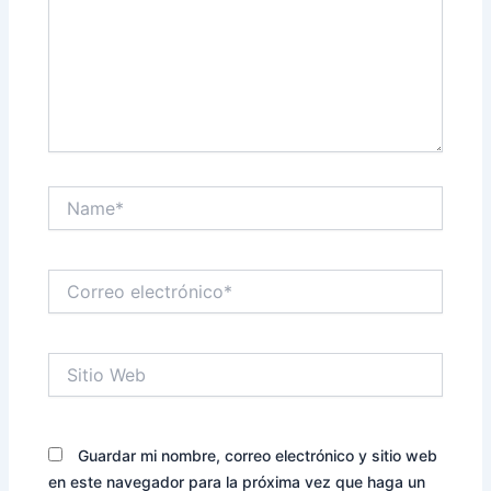
Name*
Correo
electrónico*
Sitio
Web
Guardar mi nombre, correo electrónico y sitio web
en este navegador para la próxima vez que haga un