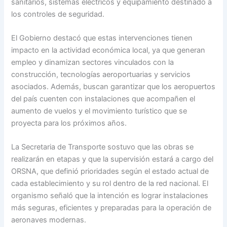
sanitarios, sistemas eléctricos y equipamiento destinado a
los controles de seguridad.
El Gobierno destacó que estas intervenciones tienen
impacto en la actividad económica local, ya que generan
empleo y dinamizan sectores vinculados con la
construcción, tecnologías aeroportuarias y servicios
asociados. Además, buscan garantizar que los aeropuertos
del país cuenten con instalaciones que acompañen el
aumento de vuelos y el movimiento turístico que se
proyecta para los próximos años.
La Secretaria de Transporte sostuvo que las obras se
realizarán en etapas y que la supervisión estará a cargo del
ORSNA, que definió prioridades según el estado actual de
cada establecimiento y su rol dentro de la red nacional. El
organismo señaló que la intención es lograr instalaciones
más seguras, eficientes y preparadas para la operación de
aeronaves modernas.