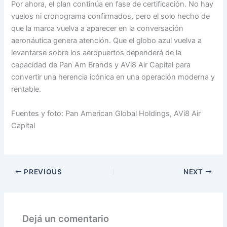
Por ahora, el plan continúa en fase de certificación. No hay
vuelos ni cronograma confirmados, pero el solo hecho de
que la marca vuelva a aparecer en la conversación
aeronáutica genera atención. Que el globo azul vuelva a
levantarse sobre los aeropuertos dependerá de la
capacidad de Pan Am Brands y AVi8 Air Capital para
convertir una herencia icónica en una operación moderna y
rentable.
Fuentes y foto: Pan American Global Holdings, AVi8 Air
Capital
PREVIOUS
NEXT
Dejá un comentario