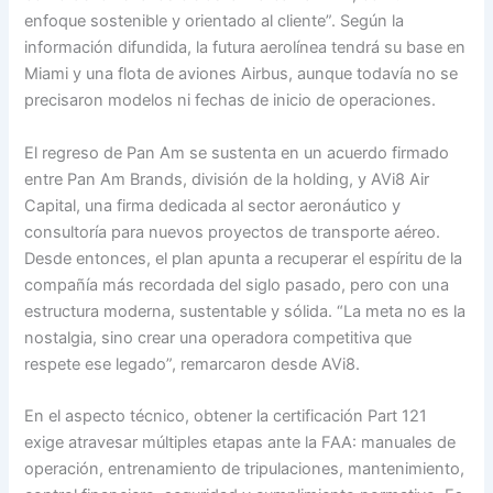
enfoque sostenible y orientado al cliente”. Según la
información difundida, la futura aerolínea tendrá su base en
Miami y una flota de aviones Airbus, aunque todavía no se
precisaron modelos ni fechas de inicio de operaciones.
El regreso de Pan Am se sustenta en un acuerdo firmado
entre Pan Am Brands, división de la holding, y AVi8 Air
Capital, una firma dedicada al sector aeronáutico y
consultoría para nuevos proyectos de transporte aéreo.
Desde entonces, el plan apunta a recuperar el espíritu de la
compañía más recordada del siglo pasado, pero con una
estructura moderna, sustentable y sólida. “La meta no es la
nostalgia, sino crear una operadora competitiva que
respete ese legado”, remarcaron desde AVi8.
En el aspecto técnico, obtener la certificación Part 121
exige atravesar múltiples etapas ante la FAA: manuales de
operación, entrenamiento de tripulaciones, mantenimiento,