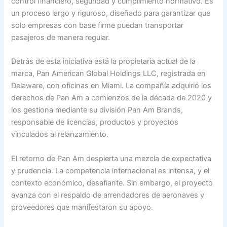
control financiero, seguridad y cumplimiento normativo. Es
un proceso largo y riguroso, diseñado para garantizar que
solo empresas con base firme puedan transportar
pasajeros de manera regular.
Detrás de esta iniciativa está la propietaria actual de la
marca, Pan American Global Holdings LLC, registrada en
Delaware, con oficinas en Miami. La compañía adquirió los
derechos de Pan Am a comienzos de la década de 2020 y
los gestiona mediante su división Pan Am Brands,
responsable de licencias, productos y proyectos
vinculados al relanzamiento.
El retorno de Pan Am despierta una mezcla de expectativa
y prudencia. La competencia internacional es intensa, y el
contexto económico, desafiante. Sin embargo, el proyecto
avanza con el respaldo de arrendadores de aeronaves y
proveedores que manifestaron su apoyo.