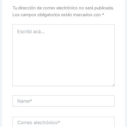
Tu dirección de correo electrónico no será publicada.
Los campos obligatorios están marcados con
*
Escribí
acá...
Name*
Correo
electrónico*