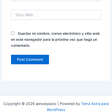
Sitio
Web
Guardar mi nombre, correo electrónico y sitio web
en este navegador para la próxima vez que haga un
comentario.
Copyright © 2026 aeroespacio | Powered by
Tema Astra para
WordPress