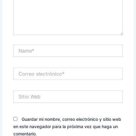
Name*
Correo
electrónico*
Sitio
Web
Guardar mi nombre, correo electrónico y sitio web
en este navegador para la próxima vez que haga un
comentario.