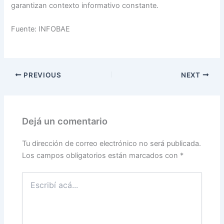
garantizan contexto informativo constante.
Fuente: INFOBAE
PREVIOUS
NEXT
Dejá un comentario
Tu dirección de correo electrónico no será publicada.
Los campos obligatorios están marcados con
*
Escribí
acá...