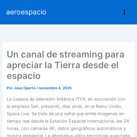
Ir
aeroespacio
al
contenido
Un canal de streaming para
apreciar la Tierra desde el
espacio
Por
Jose Operto
/
noviembre 4, 2025
La cadena de televisión británica ITVX, en asociación con
la empresa Sen, presentó, días atrás, en el Reino Unido,
Space Live. Se trata de una señal que emite imágenes en
tiempo real desde la Estación Espacial Internacional, las 24
horas, con cámaras 4K, datos geográficos automáticos y
música ambiental. La alternativa utiliza tecnología avanzada