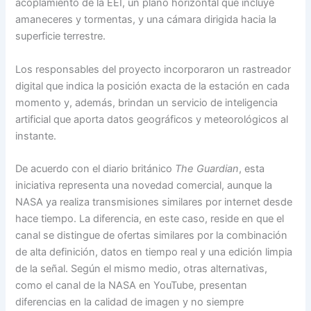
acoplamiento de la EEI, un plano horizontal que incluye
amaneceres y tormentas, y una cámara dirigida hacia la
superficie terrestre.
Los responsables del proyecto incorporaron un rastreador
digital que indica la posición exacta de la estación en cada
momento y, además, brindan un servicio de inteligencia
artificial que aporta datos geográficos y meteorológicos al
instante.
De acuerdo con el diario británico
The Guardian
, esta
iniciativa representa una novedad comercial, aunque la
NASA ya realiza transmisiones similares por internet desde
hace tiempo. La diferencia, en este caso, reside en que el
canal se distingue de ofertas similares por la combinación
de alta definición, datos en tiempo real y una edición limpia
de la señal. Según el mismo medio, otras alternativas,
como el canal de la NASA en YouTube, presentan
diferencias en la calidad de imagen y no siempre