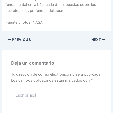
fundamental en la búsqueda de respuestas sobre los
secretos más profundos del cosmos.
Fuente y fotos: NASA
PREVIOUS
NEXT
Dejá un comentario
Tu dirección de correo electrónico no será publicada.
Los campos obligatorios están marcados con
*
Escribí
acá...