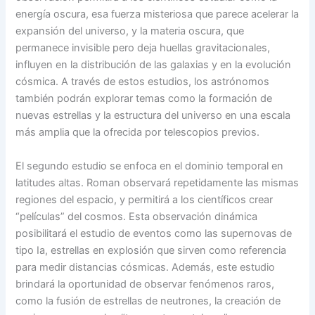
energía oscura, esa fuerza misteriosa que parece acelerar la
expansión del universo, y la materia oscura, que
permanece invisible pero deja huellas gravitacionales,
influyen en la distribución de las galaxias y en la evolución
cósmica. A través de estos estudios, los astrónomos
también podrán explorar temas como la formación de
nuevas estrellas y la estructura del universo en una escala
más amplia que la ofrecida por telescopios previos.
El segundo estudio se enfoca en el dominio temporal en
latitudes altas. Roman observará repetidamente las mismas
regiones del espacio, y permitirá a los científicos crear
“películas” del cosmos. Esta observación dinámica
posibilitará el estudio de eventos como las supernovas de
tipo Ia, estrellas en explosión que sirven como referencia
para medir distancias cósmicas. Además, este estudio
brindará la oportunidad de observar fenómenos raros,
como la fusión de estrellas de neutrones, la creación de