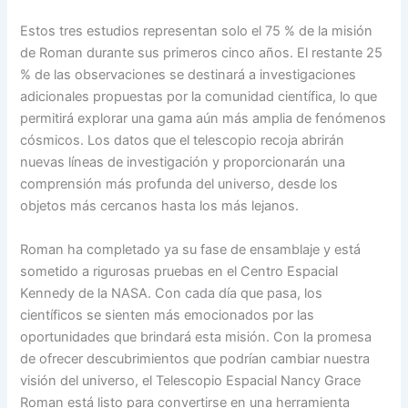
Estos tres estudios representan solo el 75 % de la misión
de Roman durante sus primeros cinco años. El restante 25
% de las observaciones se destinará a investigaciones
adicionales propuestas por la comunidad científica, lo que
permitirá explorar una gama aún más amplia de fenómenos
cósmicos. Los datos que el telescopio recoja abrirán
nuevas líneas de investigación y proporcionarán una
comprensión más profunda del universo, desde los
objetos más cercanos hasta los más lejanos.
Roman ha completado ya su fase de ensamblaje y está
sometido a rigurosas pruebas en el Centro Espacial
Kennedy de la NASA. Con cada día que pasa, los
científicos se sienten más emocionados por las
oportunidades que brindará esta misión. Con la promesa
de ofrecer descubrimientos que podrían cambiar nuestra
visión del universo, el Telescopio Espacial Nancy Grace
Roman está listo para convertirse en una herramienta