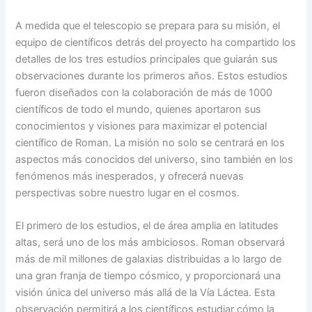
A medida que el telescopio se prepara para su misión, el
equipo de científicos detrás del proyecto ha compartido los
detalles de los tres estudios principales que guiarán sus
observaciones durante los primeros años. Estos estudios
fueron diseñados con la colaboración de más de 1000
científicos de todo el mundo, quienes aportaron sus
conocimientos y visiones para maximizar el potencial
científico de Roman. La misión no solo se centrará en los
aspectos más conocidos del universo, sino también en los
fenómenos más inesperados, y ofrecerá nuevas
perspectivas sobre nuestro lugar en el cosmos.
El primero de los estudios, el de área amplia en latitudes
altas, será uno de los más ambiciosos. Roman observará
más de mil millones de galaxias distribuidas a lo largo de
una gran franja de tiempo cósmico, y proporcionará una
visión única del universo más allá de la Vía Láctea. Esta
observación permitirá a los científicos estudiar cómo la