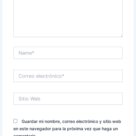
Name*
Correo
electrónico*
Sitio
Web
Guardar mi nombre, correo electrónico y sitio web
en este navegador para la próxima vez que haga un
comentario.