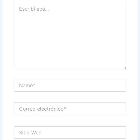
Escribí
acá...
Name*
Correo
electrónico*
Sitio
Web