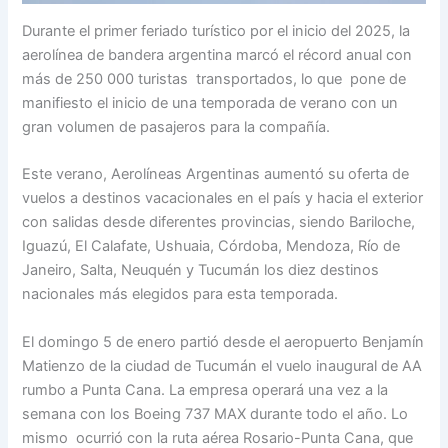
Durante el primer feriado turístico por el inicio del 2025, la
aerolínea de bandera argentina marcó el récord anual con
más de 250 000 turistas transportados, lo que pone de
manifiesto el inicio de una temporada de verano con un
gran volumen de pasajeros para la compañía.
Este verano, Aerolíneas Argentinas aumentó su oferta de
vuelos a destinos vacacionales en el país y hacia el exterior
con salidas desde diferentes provincias, siendo Bariloche,
Iguazú, El Calafate, Ushuaia, Córdoba, Mendoza, Río de
Janeiro, Salta, Neuquén y Tucumán los diez destinos
nacionales más elegidos para esta temporada.
El domingo 5 de enero partió desde el aeropuerto Benjamín
Matienzo de la ciudad de Tucumán el vuelo inaugural de AA
rumbo a Punta Cana. La empresa operará una vez a la
semana con los Boeing 737 MAX durante todo el año. Lo
mismo ocurrió con la ruta aérea Rosario-Punta Cana, que