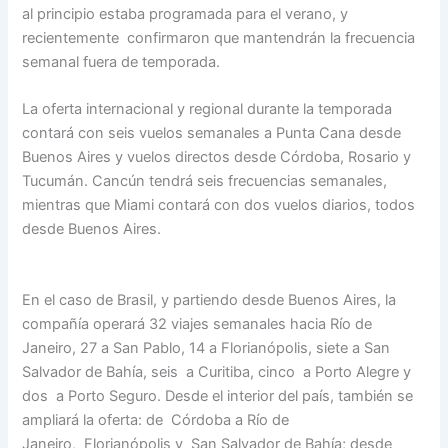
al principio estaba programada para el verano, y
recientemente confirmaron que mantendrán la frecuencia
semanal fuera de temporada.
La oferta internacional y regional durante la temporada
contará con seis vuelos semanales a Punta Cana desde
Buenos Aires y vuelos directos desde Córdoba, Rosario y
Tucumán. Cancún tendrá seis frecuencias semanales,
mientras que Miami contará con dos vuelos diarios, todos
desde Buenos Aires.
En el caso de Brasil, y partiendo desde Buenos Aires, la
compañía operará 32 viajes semanales hacia Río de
Janeiro, 27 a San Pablo, 14 a Florianópolis, siete a San
Salvador de Bahía, seis a Curitiba, cinco a Porto Alegre y
dos a Porto Seguro. Desde el interior del país, también se
ampliará la oferta: de Córdoba a Río de
Janeiro, Florianópolis y San Salvador de Bahía; desde