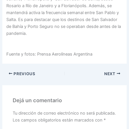
Rosario a Río de Janeiro y a Florianópolis. Además, se
mantendrá activa la frecuencia semanal entre San Pablo y
Salta. Es para destacar que los destinos de San Salvador
de Bahía y Porto Seguro no se operaban desde antes de la
pandemia.
Fuente y fotos: Prensa Aerolíneas Argentina
PREVIOUS
NEXT
Dejá un comentario
Tu dirección de correo electrónico no será publicada.
Los campos obligatorios están marcados con
*