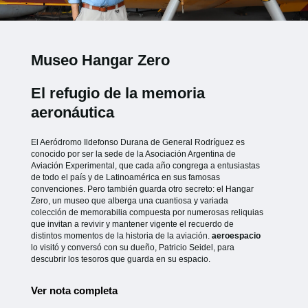
Museo Hangar Zero
El refugio de la memoria
aeronáutica
El Aeródromo Ildefonso Durana de General Rodríguez es
conocido por ser la sede de la Asociación Argentina de
Aviación Experimental, que cada año congrega a entusiastas
de todo el país y de Latinoamérica en sus famosas
convenciones. Pero también guarda otro secreto: el Hangar
Zero, un museo que alberga una cuantiosa y variada
colección de memorabilia compuesta por numerosas reliquias
que invitan a revivir y mantener vigente el recuerdo de
distintos momentos de la historia de la aviación.
aeroespacio
lo visitó y conversó con su dueño, Patricio Seidel, para
descubrir los tesoros que guarda en su espacio.
Ver nota completa