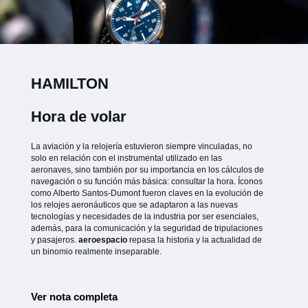
HAMILTON
Hora de volar
La aviación y la relojería estuvieron siempre vinculadas, no
solo en relación con el instrumental utilizado en las
aeronaves, sino también por su importancia en los cálculos de
navegación o su función más básica: consultar la hora. Íconos
como Alberto Santos-Dumont fueron claves en la evolución de
los relojes aeronáuticos que se adaptaron a las nuevas
tecnologías y necesidades de la industria por ser esenciales,
además, para la comunicación y la seguridad de tripulaciones
y pasajeros.
aeroespacio
repasa la historia y la actualidad de
un binomio realmente inseparable.
Ver nota completa