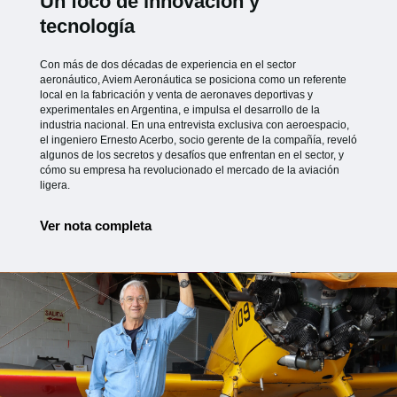
Un foco de innovación y
tecnología
Con más de dos décadas de experiencia en el sector
aeronáutico, Aviem Aeronáutica se posiciona como un referente
local en la fabricación y venta de aeronaves deportivas y
experimentales en Argentina, e impulsa el desarrollo de la
industria nacional. En una entrevista exclusiva con aeroespacio,
el ingeniero Ernesto Acerbo, socio gerente de la compañía, reveló
algunos de los secretos y desafíos que enfrentan en el sector, y
cómo su empresa ha revolucionado el mercado de la aviación
ligera.
Ver nota completa