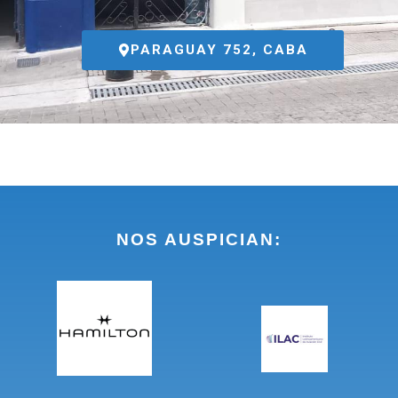
PARAGUAY 752, CABA
NOS AUSPICIAN: