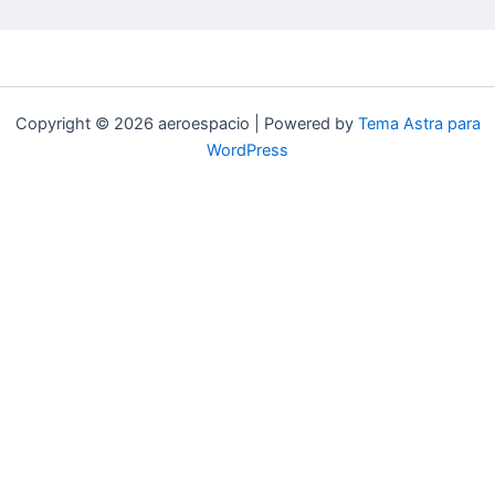
Copyright © 2026 aeroespacio | Powered by
Tema Astra para
WordPress