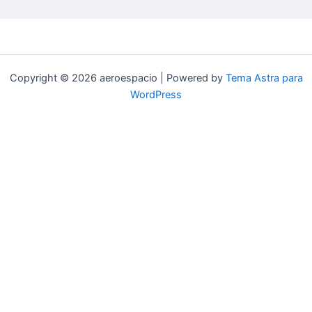
Copyright © 2026 aeroespacio | Powered by
Tema Astra para
WordPress