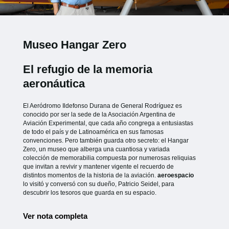
Museo Hangar Zero
El refugio de la memoria
aeronáutica
El Aeródromo Ildefonso Durana de General Rodríguez es
conocido por ser la sede de la Asociación Argentina de
Aviación Experimental, que cada año congrega a entusiastas
de todo el país y de Latinoamérica en sus famosas
convenciones. Pero también guarda otro secreto: el Hangar
Zero, un museo que alberga una cuantiosa y variada
colección de memorabilia compuesta por numerosas reliquias
que invitan a revivir y mantener vigente el recuerdo de
distintos momentos de la historia de la aviación.
aeroespacio
lo visitó y conversó con su dueño, Patricio Seidel, para
descubrir los tesoros que guarda en su espacio.
Ver nota completa