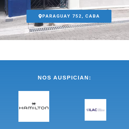
PARAGUAY 752, CABA
NOS AUSPICIAN: