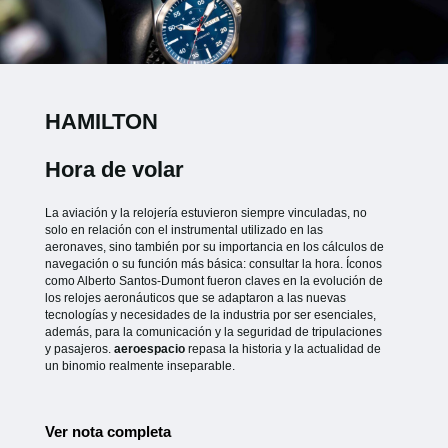
HAMILTON
Hora de volar
La aviación y la relojería estuvieron siempre vinculadas, no
solo en relación con el instrumental utilizado en las
aeronaves, sino también por su importancia en los cálculos de
navegación o su función más básica: consultar la hora. Íconos
como Alberto Santos-Dumont fueron claves en la evolución de
los relojes aeronáuticos que se adaptaron a las nuevas
tecnologías y necesidades de la industria por ser esenciales,
además, para la comunicación y la seguridad de tripulaciones
y pasajeros.
aeroespacio
repasa la historia y la actualidad de
un binomio realmente inseparable.
Ver nota completa