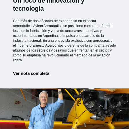
Un foco de innovación y
tecnología
Con más de dos décadas de experiencia en el sector
aeronáutico, Aviem Aeronáutica se posiciona como un referente
local en la fabricación y venta de aeronaves deportivas y
experimentales en Argentina, e impulsa el desarrollo de la
industria nacional. En una entrevista exclusiva con aeroespacio,
el ingeniero Ernesto Acerbo, socio gerente de la compañía, reveló
algunos de los secretos y desafíos que enfrentan en el sector, y
cómo su empresa ha revolucionado el mercado de la aviación
ligera.
Ver nota completa