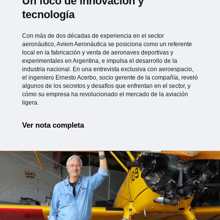
Un foco de innovación y
tecnología
Con más de dos décadas de experiencia en el sector
aeronáutico, Aviem Aeronáutica se posiciona como un referente
local en la fabricación y venta de aeronaves deportivas y
experimentales en Argentina, e impulsa el desarrollo de la
industria nacional. En una entrevista exclusiva con aeroespacio,
el ingeniero Ernesto Acerbo, socio gerente de la compañía, reveló
algunos de los secretos y desafíos que enfrentan en el sector, y
cómo su empresa ha revolucionado el mercado de la aviación
ligera.
Ver nota completa