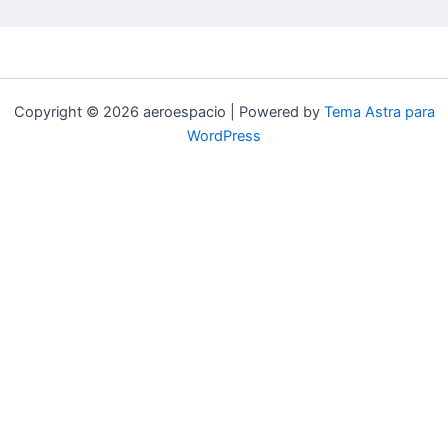
Copyright © 2026 aeroespacio | Powered by
Tema Astra para
WordPress