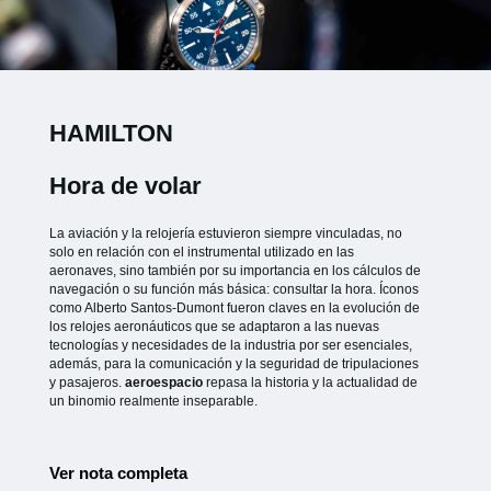
HAMILTON
Hora de volar
La aviación y la relojería estuvieron siempre vinculadas, no
solo en relación con el instrumental utilizado en las
aeronaves, sino también por su importancia en los cálculos de
navegación o su función más básica: consultar la hora. Íconos
como Alberto Santos-Dumont fueron claves en la evolución de
los relojes aeronáuticos que se adaptaron a las nuevas
tecnologías y necesidades de la industria por ser esenciales,
además, para la comunicación y la seguridad de tripulaciones
y pasajeros.
aeroespacio
repasa la historia y la actualidad de
un binomio realmente inseparable.
Ver nota completa