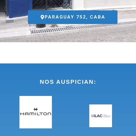
PARAGUAY 752, CABA
NOS AUSPICIAN: