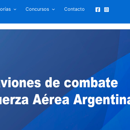
orías
Concursos
Contacto