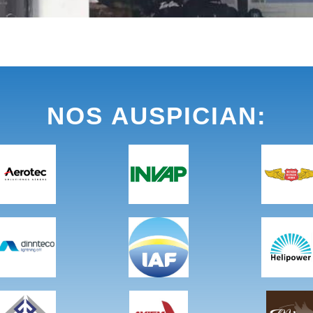
NOS AUSPICIAN: