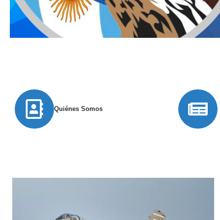
Quiénes Somos