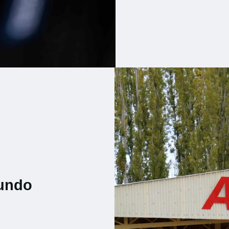
mundo