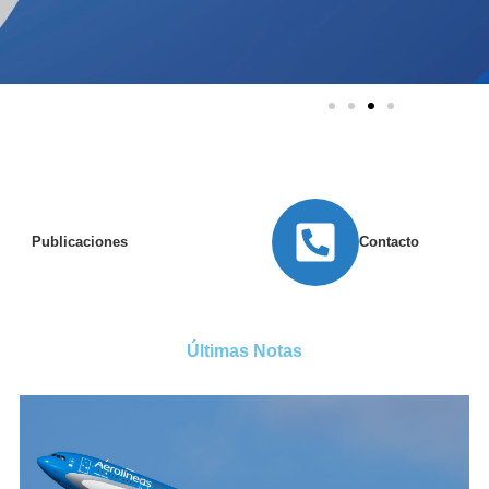
Publicaciones
Contacto
Últimas Notas