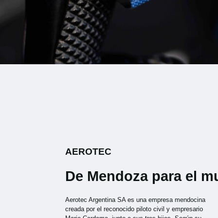
AEROTEC
De Mendoza para el 
Aerotec Argentina SA es una empresa mendocina
creada por el reconocido piloto civil y empresario