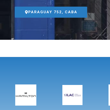
PARAGUAY 752, CABA