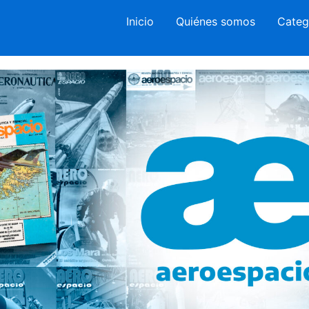
Inicio
Quiénes somos
Categ