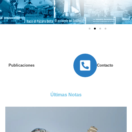
Publicaciones
Contacto
Últimas Notas