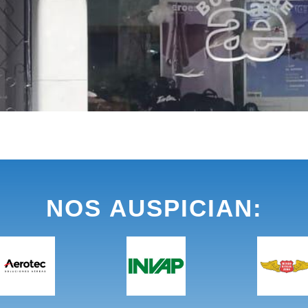
NOS AUSPICIAN: