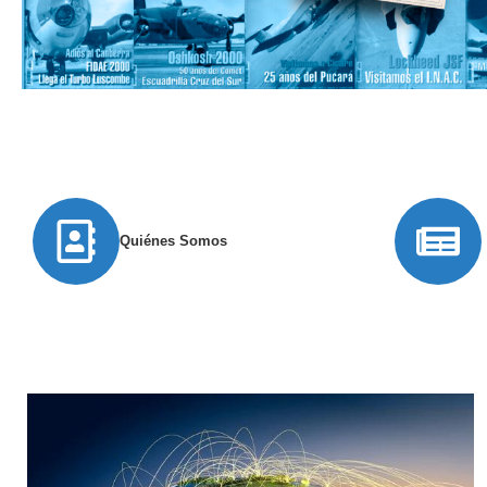
Quiénes Somos