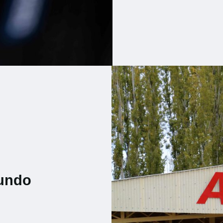
mundo