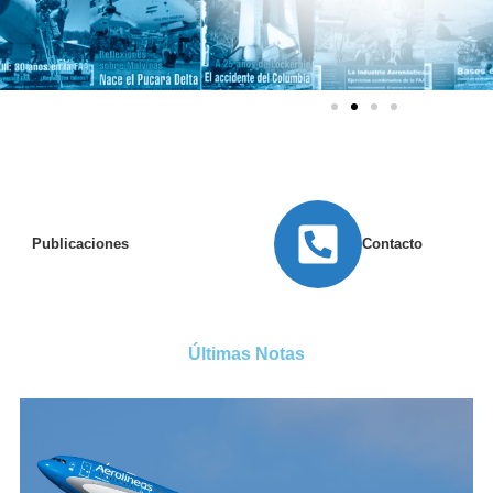
Publicaciones
Contacto
Últimas Notas