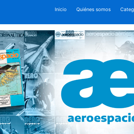
Inicio
Quiénes somos
Categ