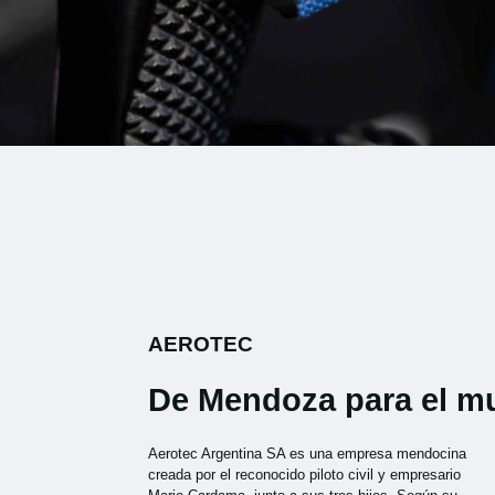
AEROTEC
De Mendoza para el 
Aerotec Argentina SA es una empresa mendocina
creada por el reconocido piloto civil y empresario