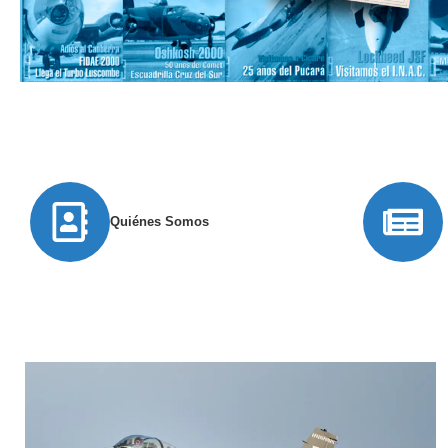
Quiénes Somos