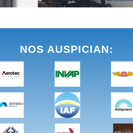
NOS AUSPICIAN: