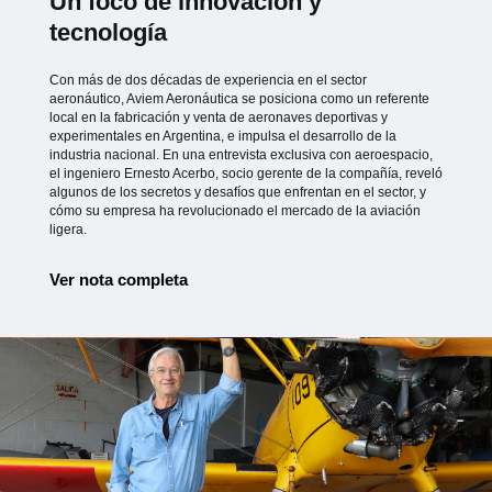
Un foco de innovación y
tecnología
Con más de dos décadas de experiencia en el sector
aeronáutico, Aviem Aeronáutica se posiciona como un referente
local en la fabricación y venta de aeronaves deportivas y
experimentales en Argentina, e impulsa el desarrollo de la
industria nacional. En una entrevista exclusiva con aeroespacio,
el ingeniero Ernesto Acerbo, socio gerente de la compañía, reveló
algunos de los secretos y desafíos que enfrentan en el sector, y
cómo su empresa ha revolucionado el mercado de la aviación
ligera.
Ver nota completa