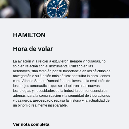
HAMILTON
Hora de volar
La aviación y la relojería estuvieron siempre vinculadas, no
solo en relación con el instrumental utilizado en las
aeronaves, sino también por su importancia en los cálculos de
navegación o su función más básica: consultar la hora. Íconos
como Alberto Santos-Dumont fueron claves en la evolución de
los relojes aeronáuticos que se adaptaron a las nuevas
tecnologías y necesidades de la industria por ser esenciales,
además, para la comunicación y la seguridad de tripulaciones
y pasajeros.
aeroespacio
repasa la historia y la actualidad de
un binomio realmente inseparable.
Ver nota completa