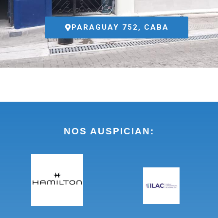
PARAGUAY 752, CABA
NOS AUSPICIAN: