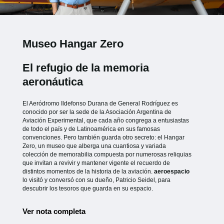
Museo Hangar Zero
El refugio de la memoria
aeronáutica
El Aeródromo Ildefonso Durana de General Rodríguez es
conocido por ser la sede de la Asociación Argentina de
Aviación Experimental, que cada año congrega a entusiastas
de todo el país y de Latinoamérica en sus famosas
convenciones. Pero también guarda otro secreto: el Hangar
Zero, un museo que alberga una cuantiosa y variada
colección de memorabilia compuesta por numerosas reliquias
que invitan a revivir y mantener vigente el recuerdo de
distintos momentos de la historia de la aviación.
aeroespacio
lo visitó y conversó con su dueño, Patricio Seidel, para
descubrir los tesoros que guarda en su espacio.
Ver nota completa