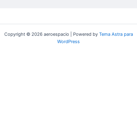
Copyright © 2026 aeroespacio | Powered by
Tema Astra para
WordPress