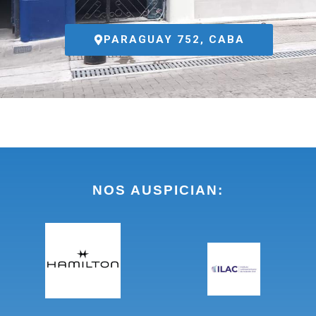
PARAGUAY 752, CABA
NOS AUSPICIAN: