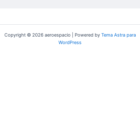
Copyright © 2026 aeroespacio | Powered by
Tema Astra para
WordPress