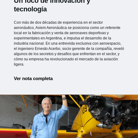
Un foco de innovación y
tecnología
Con más de dos décadas de experiencia en el sector
aeronáutico, Aviem Aeronáutica se posiciona como un referente
local en la fabricación y venta de aeronaves deportivas y
experimentales en Argentina, e impulsa el desarrollo de la
industria nacional. En una entrevista exclusiva con aeroespacio,
el ingeniero Ernesto Acerbo, socio gerente de la compañía, reveló
algunos de los secretos y desafíos que enfrentan en el sector, y
cómo su empresa ha revolucionado el mercado de la aviación
ligera.
Ver nota completa