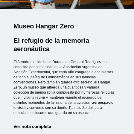
Museo Hangar Zero
El refugio de la memoria
aeronáutica
El Aeródromo Ildefonso Durana de General Rodríguez es
conocido por ser la sede de la Asociación Argentina de
Aviación Experimental, que cada año congrega a entusiastas
de todo el país y de Latinoamérica en sus famosas
convenciones. Pero también guarda otro secreto: el Hangar
Zero, un museo que alberga una cuantiosa y variada
colección de memorabilia compuesta por numerosas reliquias
que invitan a revivir y mantener vigente el recuerdo de
distintos momentos de la historia de la aviación.
aeroespacio
lo visitó y conversó con su dueño, Patricio Seidel, para
descubrir los tesoros que guarda en su espacio.
Ver nota completa