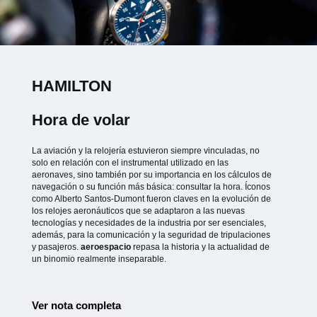
HAMILTON
Hora de volar
La aviación y la relojería estuvieron siempre vinculadas, no
solo en relación con el instrumental utilizado en las
aeronaves, sino también por su importancia en los cálculos de
navegación o su función más básica: consultar la hora. Íconos
como Alberto Santos-Dumont fueron claves en la evolución de
los relojes aeronáuticos que se adaptaron a las nuevas
tecnologías y necesidades de la industria por ser esenciales,
además, para la comunicación y la seguridad de tripulaciones
y pasajeros.
aeroespacio
repasa la historia y la actualidad de
un binomio realmente inseparable.
Ver nota completa