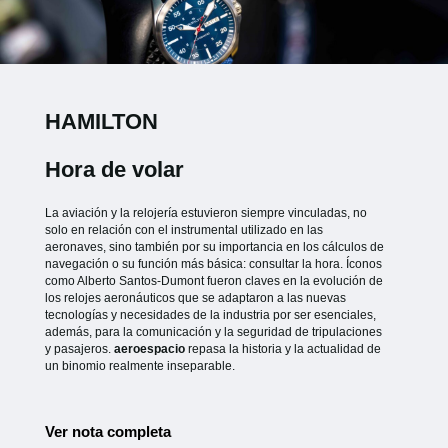
HAMILTON
Hora de volar
La aviación y la relojería estuvieron siempre vinculadas, no
solo en relación con el instrumental utilizado en las
aeronaves, sino también por su importancia en los cálculos de
navegación o su función más básica: consultar la hora. Íconos
como Alberto Santos-Dumont fueron claves en la evolución de
los relojes aeronáuticos que se adaptaron a las nuevas
tecnologías y necesidades de la industria por ser esenciales,
además, para la comunicación y la seguridad de tripulaciones
y pasajeros.
aeroespacio
repasa la historia y la actualidad de
un binomio realmente inseparable.
Ver nota completa