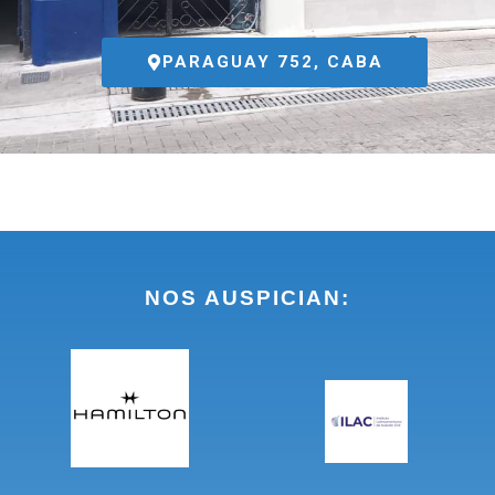
PARAGUAY 752, CABA
NOS AUSPICIAN: