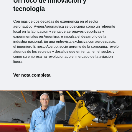
Un foco de innovación y
tecnología
Con más de dos décadas de experiencia en el sector
aeronáutico, Aviem Aeronáutica se posiciona como un referente
local en la fabricación y venta de aeronaves deportivas y
experimentales en Argentina, e impulsa el desarrollo de la
industria nacional. En una entrevista exclusiva con aeroespacio,
el ingeniero Ernesto Acerbo, socio gerente de la compañía, reveló
algunos de los secretos y desafíos que enfrentan en el sector, y
cómo su empresa ha revolucionado el mercado de la aviación
ligera.
Ver nota completa