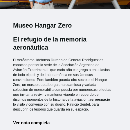
Museo Hangar Zero
El refugio de la memoria
aeronáutica
El Aeródromo Ildefonso Durana de General Rodríguez es
conocido por ser la sede de la Asociación Argentina de
Aviación Experimental, que cada año congrega a entusiastas
de todo el país y de Latinoamérica en sus famosas
convenciones. Pero también guarda otro secreto: el Hangar
Zero, un museo que alberga una cuantiosa y variada
colección de memorabilia compuesta por numerosas reliquias
que invitan a revivir y mantener vigente el recuerdo de
distintos momentos de la historia de la aviación.
aeroespacio
lo visitó y conversó con su dueño, Patricio Seidel, para
descubrir los tesoros que guarda en su espacio.
Ver nota completa