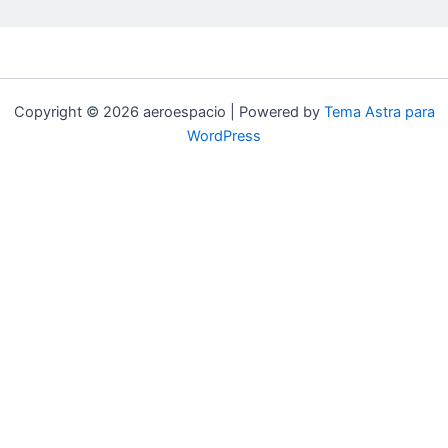
Copyright © 2026 aeroespacio | Powered by
Tema Astra para
WordPress