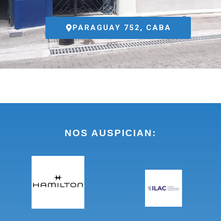
PARAGUAY 752, CABA
NOS AUSPICIAN: