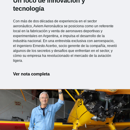
Un foco de innovación y
tecnología
Con más de dos décadas de experiencia en el sector
aeronáutico, Aviem Aeronáutica se posiciona como un referente
local en la fabricación y venta de aeronaves deportivas y
experimentales en Argentina, e impulsa el desarrollo de la
industria nacional. En una entrevista exclusiva con aeroespacio,
el ingeniero Ernesto Acerbo, socio gerente de la compañía, reveló
algunos de los secretos y desafíos que enfrentan en el sector, y
cómo su empresa ha revolucionado el mercado de la aviación
ligera.
Ver nota completa