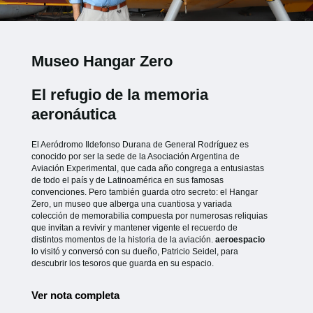
Museo Hangar Zero
El refugio de la memoria
aeronáutica
El Aeródromo Ildefonso Durana de General Rodríguez es
conocido por ser la sede de la Asociación Argentina de
Aviación Experimental, que cada año congrega a entusiastas
de todo el país y de Latinoamérica en sus famosas
convenciones. Pero también guarda otro secreto: el Hangar
Zero, un museo que alberga una cuantiosa y variada
colección de memorabilia compuesta por numerosas reliquias
que invitan a revivir y mantener vigente el recuerdo de
distintos momentos de la historia de la aviación.
aeroespacio
lo visitó y conversó con su dueño, Patricio Seidel, para
descubrir los tesoros que guarda en su espacio.
Ver nota completa