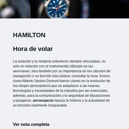
HAMILTON
Hora de volar
La aviación y la relojería estuvieron siempre vinculadas, no
solo en relación con el instrumental utilizado en las
aeronaves, sino también por su importancia en los cálculos de
navegación o su función más básica: consultar la hora. Íconos
como Alberto Santos-Dumont fueron claves en la evolución de
los relojes aeronáuticos que se adaptaron a las nuevas
tecnologías y necesidades de la industria por ser esenciales,
además, para la comunicación y la seguridad de tripulaciones
y pasajeros.
aeroespacio
repasa la historia y la actualidad de
un binomio realmente inseparable.
Ver nota completa