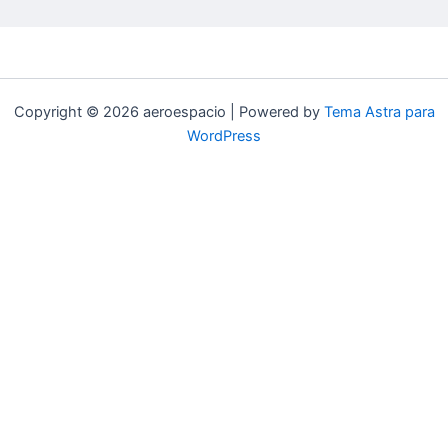
Copyright © 2026 aeroespacio | Powered by
Tema Astra para
WordPress