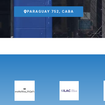
PARAGUAY 752, CABA