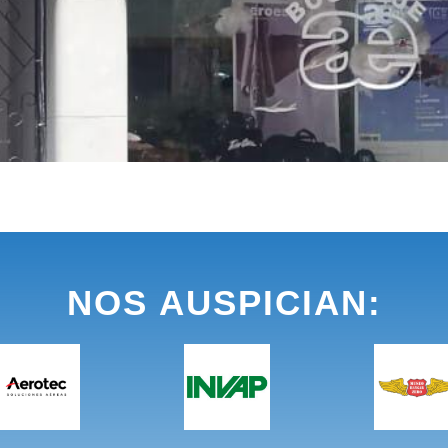
NOS AUSPICIAN: