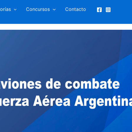
orías
Concursos
Contacto