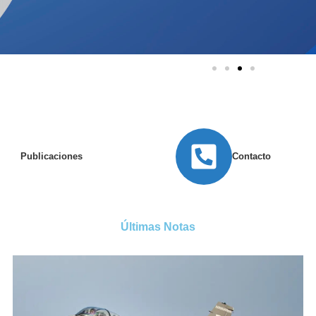
Publicaciones
Contacto
Últimas Notas