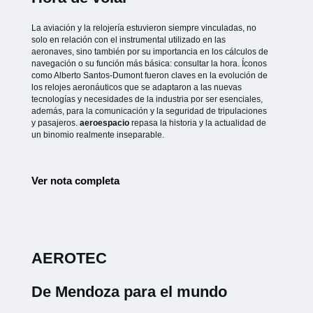
La aviación y la relojería estuvieron siempre vinculadas, no
solo en relación con el instrumental utilizado en las
aeronaves, sino también por su importancia en los cálculos de
navegación o su función más básica: consultar la hora. Íconos
como Alberto Santos-Dumont fueron claves en la evolución de
los relojes aeronáuticos que se adaptaron a las nuevas
tecnologías y necesidades de la industria por ser esenciales,
además, para la comunicación y la seguridad de tripulaciones
y pasajeros.
aeroespacio
repasa la historia y la actualidad de
un binomio realmente inseparable.
Ver nota completa
AEROTEC
De Mendoza para el mundo