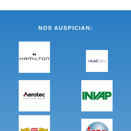
NOS AUSPICIAN: