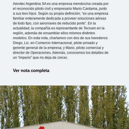
Aerotec Argentina SA es una empresa mendocina creada por
el reconocido piloto civil y empresario Mario Cardama, junto
a sus tres hijos. Según su propia definición, “es una empresa
familiar enteramente dedicada a proveer soluciones aéreas
de todo tipo, con aeronaves de reducido porte”. En la
actualidad, la compañía es representante de Tecnam en la
región, además de ensamblar ellos mismos distintos
modelos. En esta nota, charlamos con dos de sus herederos:
Diego, Lic. en Comercio Internacional, piloto privado y
gerente general de la empresa; y Mario, piloto comercial y
director de Operaciones. Además, conocemos los detalles de
un “imperio” que no deja de crecer.
Ver nota completa