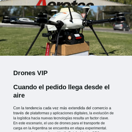
Drones VIP
Cuando el pedido llega desde el
aire
Con la tendencia cada vez más extendida del comercio a
través de
plataformas y aplicaciones digitales, la evolución de
la logística hacia
nuevas tecnologías resulta un factor clave.
En este escenario, el uso de
drones para el transporte de
carga en la Argentina se encuentra en etapa
experimental.