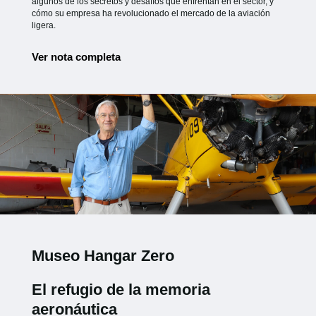
algunos de los secretos y desafíos que enfrentan en el sector, y
cómo su empresa ha revolucionado el mercado de la aviación
ligera.
Ver nota completa
Museo Hangar Zero
El refugio de la memoria
aeronáutica