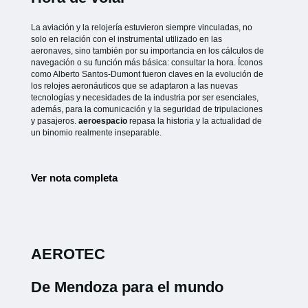
La aviación y la relojería estuvieron siempre vinculadas, no
solo en relación con el instrumental utilizado en las
aeronaves, sino también por su importancia en los cálculos de
navegación o su función más básica: consultar la hora. Íconos
como Alberto Santos-Dumont fueron claves en la evolución de
los relojes aeronáuticos que se adaptaron a las nuevas
tecnologías y necesidades de la industria por ser esenciales,
además, para la comunicación y la seguridad de tripulaciones
y pasajeros.
aeroespacio
repasa la historia y la actualidad de
un binomio realmente inseparable.
Ver nota completa
AEROTEC
De Mendoza para el mundo