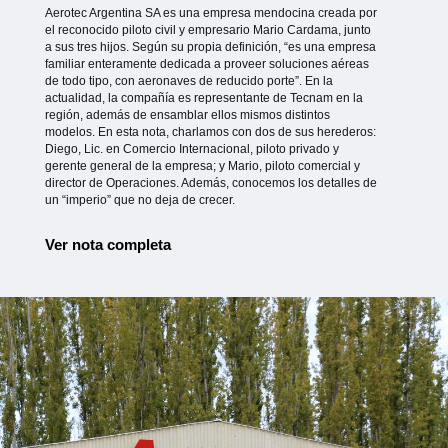
Aerotec Argentina SA es una empresa mendocina creada por
el reconocido piloto civil y empresario Mario Cardama, junto
a sus tres hijos. Según su propia definición, “es una empresa
familiar enteramente dedicada a proveer soluciones aéreas
de todo tipo, con aeronaves de reducido porte”. En la
actualidad, la compañía es representante de Tecnam en la
región, además de ensamblar ellos mismos distintos
modelos. En esta nota, charlamos con dos de sus herederos:
Diego, Lic. en Comercio Internacional, piloto privado y
gerente general de la empresa; y Mario, piloto comercial y
director de Operaciones. Además, conocemos los detalles de
un “imperio” que no deja de crecer.
Ver nota completa