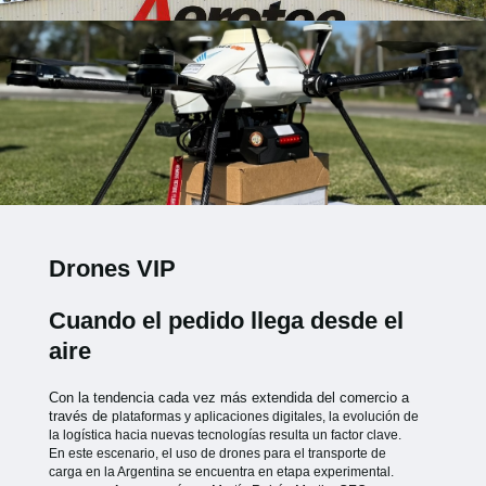
Drones VIP
Cuando el pedido llega desde el
aire
Con la tendencia cada vez más extendida del comercio a
través de
plataformas y aplicaciones digitales, la evolución de
la logística hacia
nuevas tecnologías resulta un factor clave.
En este escenario, el uso de
drones para el transporte de
carga en la Argentina se encuentra en etapa
experimental.