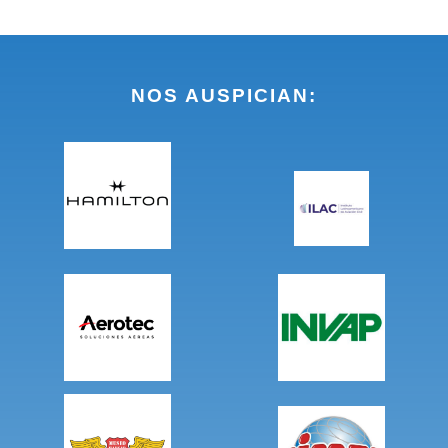
NOS AUSPICIAN: