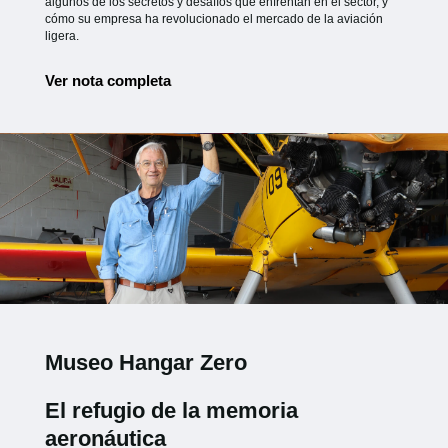
algunos de los secretos y desafíos que enfrentan en el sector, y
cómo su empresa ha revolucionado el mercado de la aviación
ligera.
Ver nota completa
Museo Hangar Zero
El refugio de la memoria
aeronáutica