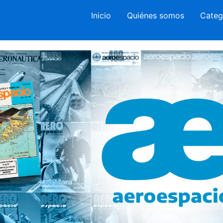
Inicio
Quiénes somos
Categ