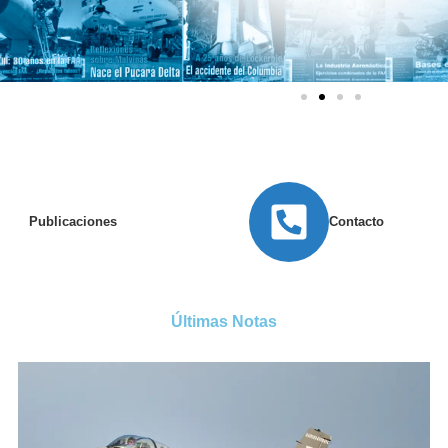
Publicaciones
Contacto
Últimas Notas