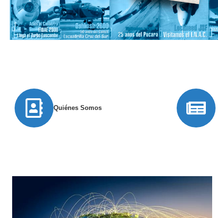
Quiénes Somos