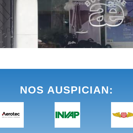
NOS AUSPICIAN: