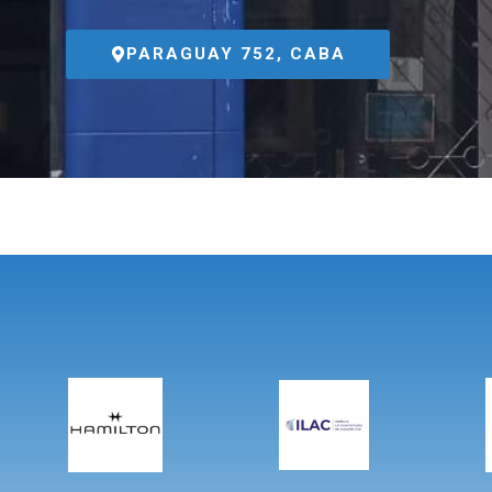
PARAGUAY 752, CABA