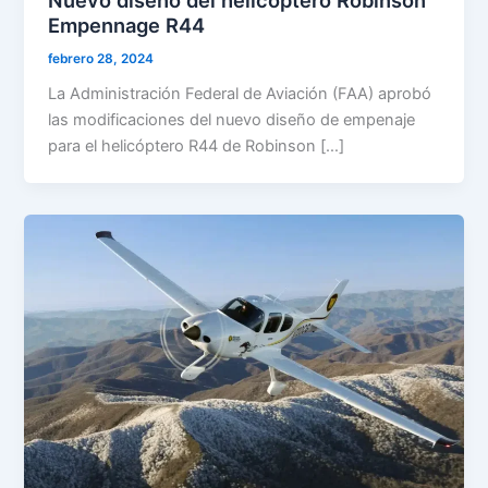
Empennage R44
febrero 28, 2024
La Administración Federal de Aviación (FAA) aprobó
las modificaciones del nuevo diseño de empenaje
para el helicóptero R44 de Robinson […]