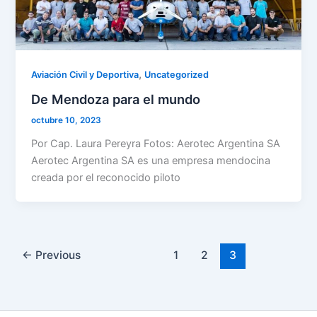
,
Aviación Civil y Deportiva
Uncategorized
De Mendoza para el mundo
octubre 10, 2023
Por Cap. Laura Pereyra Fotos: Aerotec Argentina SA
Aerotec Argentina SA es una empresa mendocina
creada por el reconocido piloto
←
Previous
1
2
3